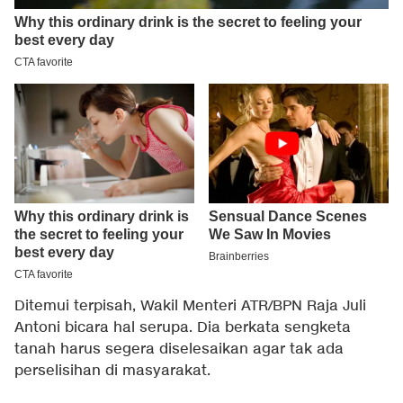
Ditemui terpisah, Wakil Menteri ATR/BPN Raja Juli
Antoni bicara hal serupa. Dia berkata sengketa
tanah harus segera diselesaikan agar tak ada
perselisihan di masyarakat.