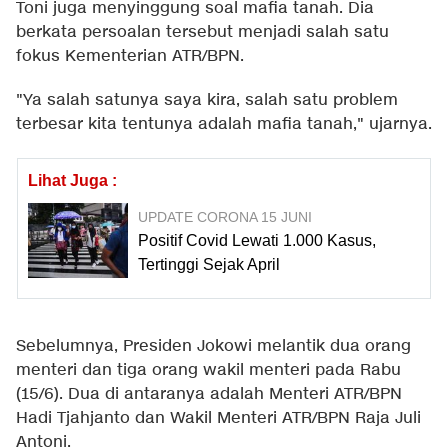
Toni juga menyinggung soal mafia tanah. Dia
berkata persoalan tersebut menjadi salah satu
fokus Kementerian ATR/BPN.
"Ya salah satunya saya kira, salah satu problem
terbesar kita tentunya adalah mafia tanah," ujarnya.
Lihat Juga :
UPDATE CORONA 15 JUNI
Positif Covid Lewati 1.000 Kasus,
Tertinggi Sejak April
Sebelumnya, Presiden Jokowi melantik dua orang
menteri dan tiga orang wakil menteri pada Rabu
(15/6). Dua di antaranya adalah Menteri ATR/BPN
Hadi Tjahjanto dan Wakil Menteri ATR/BPN Raja Juli
Antoni.