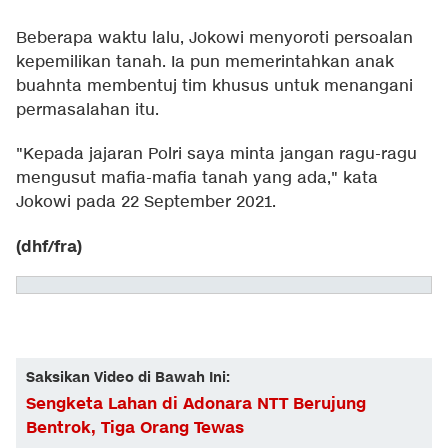
Beberapa waktu lalu, Jokowi menyoroti persoalan
kepemilikan tanah. Ia pun memerintahkan anak
buahnta membentuj tim khusus untuk menangani
permasalahan itu.
"Kepada jajaran Polri saya minta jangan ragu-ragu
mengusut mafia-mafia tanah yang ada," kata
Jokowi pada 22 September 2021.
(dhf/fra)
Saksikan Video di Bawah Ini:
Sengketa Lahan di Adonara NTT Berujung
Bentrok, Tiga Orang Tewas