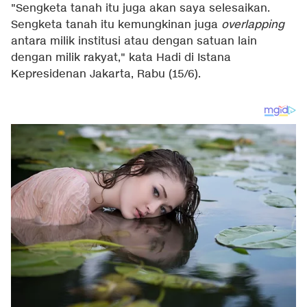
"Sengketa tanah itu juga akan saya selesaikan.
Sengketa tanah itu kemungkinan juga
overlapping
antara milik institusi atau dengan satuan lain
dengan milik rakyat," kata Hadi di Istana
Kepresidenan Jakarta, Rabu (15/6).