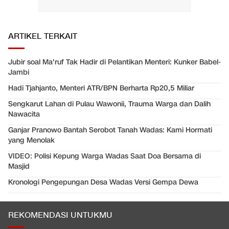
ARTIKEL TERKAIT
Jubir soal Ma'ruf Tak Hadir di Pelantikan Menteri: Kunker Babel-
Jambi
Hadi Tjahjanto, Menteri ATR/BPN Berharta Rp20,5 Miliar
Sengkarut Lahan di Pulau Wawonii, Trauma Warga dan Dalih
Nawacita
Ganjar Pranowo Bantah Serobot Tanah Wadas: Kami Hormati
yang Menolak
VIDEO: Polisi Kepung Warga Wadas Saat Doa Bersama di
Masjid
Kronologi Pengepungan Desa Wadas Versi Gempa Dewa
REKOMENDASI UNTUKMU