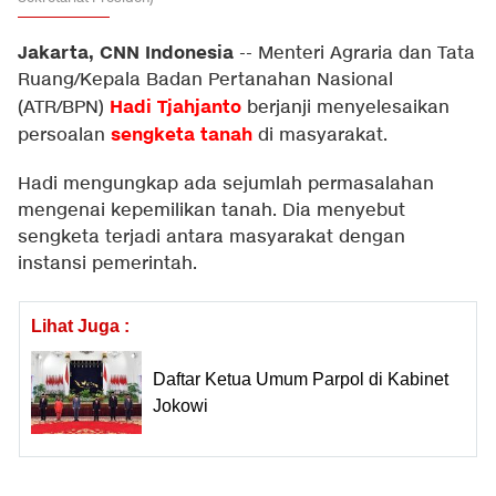
Jakarta, CNN Indonesia
--
Menteri Agraria dan Tata
Ruang/Kepala Badan Pertanahan Nasional
Hadi Tjahjanto
(ATR/BPN)
berjanji menyelesaikan
sengketa tanah
persoalan
di masyarakat.
Hadi mengungkap ada sejumlah permasalahan
mengenai kepemilikan tanah. Dia menyebut
sengketa terjadi antara masyarakat dengan
instansi pemerintah.
Lihat Juga :
Daftar Ketua Umum Parpol di Kabinet
Jokowi