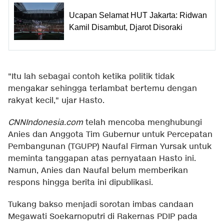
Ucapan Selamat HUT Jakarta: Ridwan
Kamil Disambut, Djarot Disoraki
"Itu lah sebagai contoh ketika politik tidak
mengakar sehingga terlambat bertemu dengan
rakyat kecil," ujar Hasto.
CNNIndonesia.com
telah mencoba menghubungi
Anies dan Anggota Tim Gubernur untuk Percepatan
Pembangunan (TGUPP) Naufal Firman Yursak untuk
meminta tanggapan atas pernyataan Hasto ini.
Namun, Anies dan Naufal belum memberikan
respons hingga berita ini dipublikasi.
Tukang bakso menjadi sorotan imbas candaan
Megawati Soekarnoputri di Rakernas PDIP pada