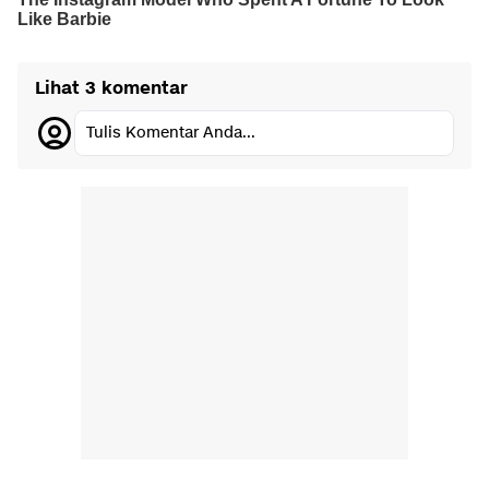
Lihat 3 komentar
Tulis Komentar Anda...