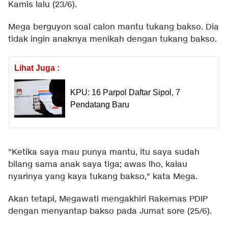
Kamis lalu (23/6).
Mega berguyon soal calon mantu tukang bakso. Dia
tidak ingin anaknya menikah dengan tukang bakso.
Lihat Juga :
KPU: 16 Parpol Daftar Sipol, 7
Pendatang Baru
"Ketika saya mau punya mantu, itu saya sudah
bilang sama anak saya tiga; awas lho, kalau
nyarinya yang kaya tukang bakso," kata Mega.
Akan tetapi, Megawati mengakhiri Rakernas PDIP
dengan menyantap bakso pada Jumat sore (25/6).