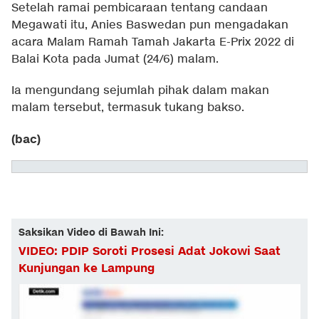
Setelah ramai pembicaraan tentang candaan
Megawati itu, Anies Baswedan pun mengadakan
acara Malam Ramah Tamah Jakarta E-Prix 2022 di
Balai Kota pada Jumat (24/6) malam.
Ia mengundang sejumlah pihak dalam makan
malam tersebut, termasuk tukang bakso.
(bac)
Saksikan Video di Bawah Ini:
VIDEO: PDIP Soroti Prosesi Adat Jokowi Saat
Kunjungan ke Lampung