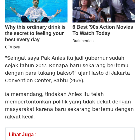
"Seingat saya Pak Anies itu jadi gubernur sudah
sejak tahun 2017. Kenapa baru sekarang bertemu
dengan para tukang bakso?" ujar Hasto di Jakarta
Convention Center, Sabtu (25/6).
Ia memandang, tindakan Anies itu telah
mempertontonkan politik yang tidak dekat dengan
masyarakat karena baru sekarang bertemu dengan
rakyat kecil.
Lihat Juga :