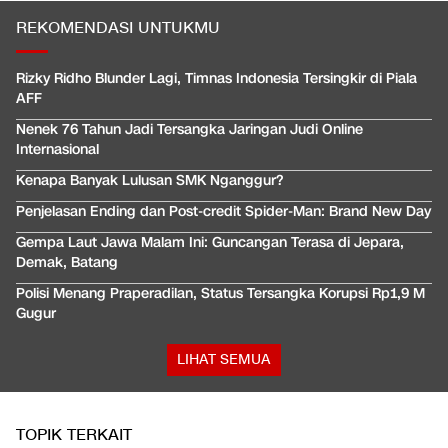
REKOMENDASI UNTUKMU
Rizky Ridho Blunder Lagi, Timnas Indonesia Tersingkir di Piala
AFF
Nenek 76 Tahun Jadi Tersangka Jaringan Judi Online
Internasional
Kenapa Banyak Lulusan SMK Nganggur?
Penjelasan Ending dan Post-credit Spider-Man: Brand New Day
Gempa Laut Jawa Malam Ini: Guncangan Terasa di Jepara,
Demak, Batang
Polisi Menang Praperadilan, Status Tersangka Korupsi Rp1,9 M
Gugur
LIHAT SEMUA
TOPIK TERKAIT