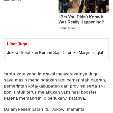
Lihat Juga :
Jokowi Serahkan Kurban Sapi 1 Ton ke Masjid Istiqlal
"Kota-kota yang interaksi masyarakatnya tinggi,
saya masih mengingatkan lagi pemerintah daerah,
pemerintah kota/kabupaten dan provinsi serta TNI
porli untuk terus melakukan vaksinasi booster
karena memang ini diperlukan," katanya.
Dalam kesempatan itu, Jokowi meminta