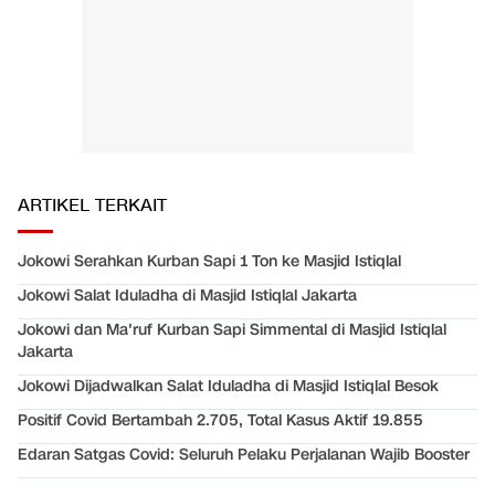
ARTIKEL TERKAIT
Jokowi Serahkan Kurban Sapi 1 Ton ke Masjid Istiqlal
Jokowi Salat Iduladha di Masjid Istiqlal Jakarta
Jokowi dan Ma'ruf Kurban Sapi Simmental di Masjid Istiqlal
Jakarta
Jokowi Dijadwalkan Salat Iduladha di Masjid Istiqlal Besok
Positif Covid Bertambah 2.705, Total Kasus Aktif 19.855
Edaran Satgas Covid: Seluruh Pelaku Perjalanan Wajib Booster