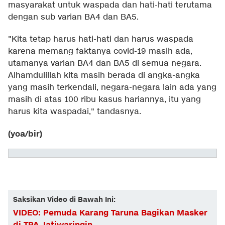
masyarakat untuk waspada dan hati-hati terutama
dengan sub varian BA4 dan BA5.
"Kita tetap harus hati-hati dan harus waspada
karena memang faktanya covid-19 masih ada,
utamanya varian BA4 dan BA5 di semua negara.
Alhamdulillah kita masih berada di angka-angka
yang masih terkendali, negara-negara lain ada yang
masih di atas 100 ribu kasus hariannya, itu yang
harus kita waspadai," tandasnya.
(yoa/bir)
Saksikan Video di Bawah Ini:
VIDEO: Pemuda Karang Taruna Bagikan Masker