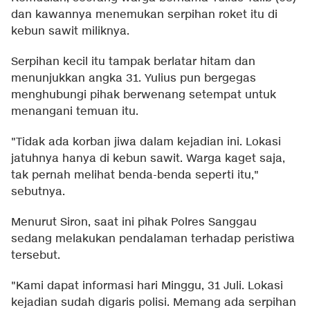
dan kawannya menemukan serpihan roket itu di
kebun sawit miliknya.
Serpihan kecil itu tampak berlatar hitam dan
menunjukkan angka 31. Yulius pun bergegas
menghubungi pihak berwenang setempat untuk
menangani temuan itu.
"Tidak ada korban jiwa dalam kejadian ini. Lokasi
jatuhnya hanya di kebun sawit. Warga kaget saja,
tak pernah melihat benda-benda seperti itu,"
sebutnya.
Menurut Siron, saat ini pihak Polres Sanggau
sedang melakukan pendalaman terhadap peristiwa
tersebut.
"Kami dapat informasi hari Minggu, 31 Juli. Lokasi
kejadian sudah digaris polisi. Memang ada serpihan