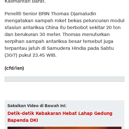
Kalimantan Barat.
Peneliti Senior BRIN Thomas Djamaludin
mengatakan sampah roket bekas peluncuran modul
stasiun antariksa China itu berbobot sekitar 20 ton
dan berukuran 30 meter. Thomas menuturkan
serpihan sampah antariksa besar tersebut juga
terpantau jatuh di Samudera Hindia pada Sabtu
(30/7) pukul 23.45 WIB.
(cfd/isn)
Saksikan Video di Bawah Ini:
Detik-detik Kebakaran Hebat Lahap Gedung
Bapenda DKI