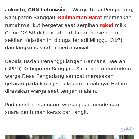
Jakarta, CNN Indonesia
--
Warga Desa Pengadang,
Kalimantan Barat
Kabupaten Sanggau,
merasakan
roket
rumahnya ikut bergetar saat serpihan
milik
China CZ-5B diduga jatuh di lahan perkebunan
sekitar. Kejadian ini diduga terjadi Minggu (31/7),
dan langsung viral di media sosial.
Kepala Badan Penanggulangan Bencana Daerah
(BPBD) Kabupaten Sanggau, Siron pun menuturkan,
warga Desa Pengadang sempat merasakan
getaran pada kaca jendela dan rumahnya. Hal itu
dirasakan warga saat tengah malam.
Pada saat bersamaan, warga juga mendengar
suara dentuman keras dari langit.