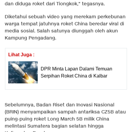
dan diduga roket dari Tiongkok," tegasnya.
Diketahui sebuah video yang merekam perkebunan
warga tempat jatuhnya roket China beredar viral di
media sosial. Salah satunya diunggah oleh akun
Kampung Pengadang.
Lihat Juga :
DPR Minta Lapan Dalami Temuan
Serpihan Roket China di Kalbar
Sebelumnya, Badan Riset dan Inovasi Nasional
(BRIN) menyampaikan sampah antariksa CZ5B atau
puing-puing roket Long March 5B milik China
melintasi Sumatera bagian selatan hingga