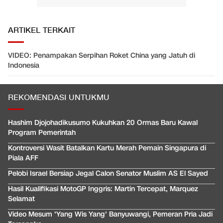
ARTIKEL TERKAIT
VIDEO: Penampakan Serpihan Roket China yang Jatuh di
Indonesia
REKOMENDASI UNTUKMU
Hashim Djojohadikusumo Kukuhkan 20 Ormas Baru Kawal
Program Pemerintah
Kontroversi Wasit Batalkan Kartu Merah Pemain Singapura di
Piala AFF
Pelobi Israel Bersiap Jegal Calon Senator Muslim AS El Sayed
Hasil Kualifikasi MotoGP Inggris: Martin Tercepat, Marquez
Selamat
Video Mesum 'Yang Wis Yang' Banyuwangi, Pemeran Pria Jadi