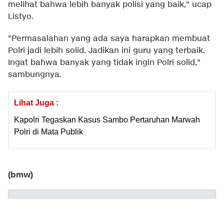
melihat bahwa lebih banyak polisi yang baik," ucap
Listyo.
"Permasalahan yang ada saya harapkan membuat
Polri jadi lebih solid. Jadikan ini guru yang terbaik.
Ingat bahwa banyak yang tidak ingin Polri solid,"
sambungnya.
Lihat Juga :
Kapolri Tegaskan Kasus Sambo Pertaruhan Marwah
Polri di Mata Publik
(bmw)