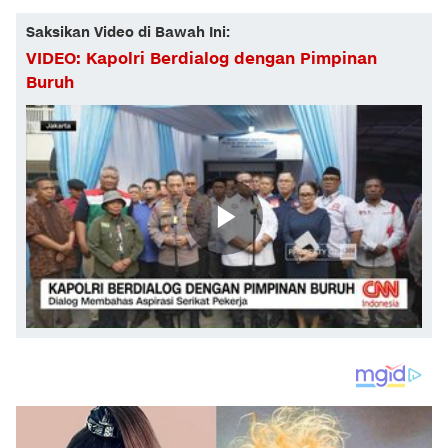
Saksikan Video di Bawah Ini:
VIDEO: Kapolri Berdialog dengan Pimpinan
Buruh