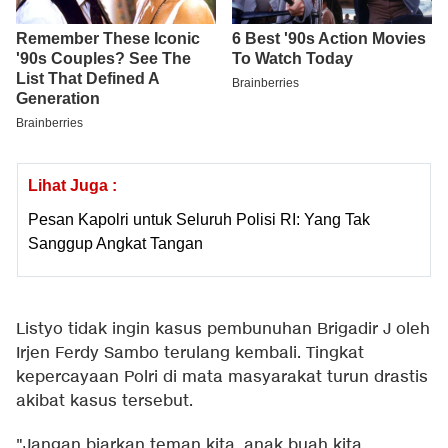
Lihat Juga :
Pesan Kapolri untuk Seluruh Polisi RI: Yang Tak
Sanggup Angkat Tangan
Listyo tidak ingin kasus pembunuhan Brigadir J oleh
Irjen Ferdy Sambo terulang kembali. Tingkat
kepercayaan Polri di mata masyarakat turun drastis
akibat kasus tersebut.
"Jangan biarkan teman kita, anak buah kita,