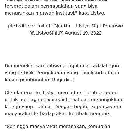
terseret dalam permasalahan yang bisa
menurunkan marwah institusi," kata Listyo.
pic.twitter.com/aafoCjaaUu
— Listyo Sigit Prabowo
(@ListyoSigitP)
August 19, 2022
Dia menekankan bahwa pengalaman adalah guru
yang terbaik. Pengalaman yang dimaksud adalah
kasus pembunuhan Brigadir J.
Oleh karena itu, Listyo meminta seluruh personel
untuk menjaga soliditas internal dan menunjukkan
kinerja yang optimal. Dengan begitu, kepercayaan
masyarakat terhadap akan kembali membaik.
"Sehingga masyarakat merasakan, kemudian