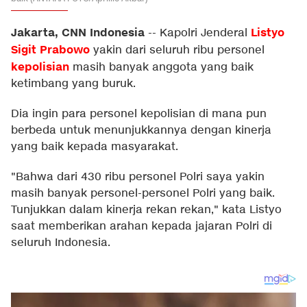
Jakarta, CNN Indonesia
Listyo
--
Kapolri Jenderal
Sigit Prabowo
yakin dari seluruh ribu personel
kepolisian
masih banyak anggota yang baik
ketimbang yang buruk.
Dia ingin para personel kepolisian di mana pun
berbeda untuk menunjukkannya dengan kinerja
yang baik kepada masyarakat.
"Bahwa dari 430 ribu personel Polri saya yakin
masih banyak personel-personel Polri yang baik.
Tunjukkan dalam kinerja rekan rekan," kata Listyo
saat memberikan arahan kepada jajaran Polri di
seluruh Indonesia.