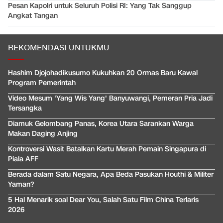
Pesan Kapolri untuk Seluruh Polisi RI: Yang Tak Sanggup
Angkat Tangan
REKOMENDASI UNTUKMU
Hashim Djojohadikusumo Kukuhkan 20 Ormas Baru Kawal
Program Pemerintah
Video Mesum 'Yang Wis Yang' Banyuwangi, Pemeran Pria Jadi
Tersangka
Diamuk Gelombang Panas, Korea Utara Sarankan Warga
Makan Daging Anjing
Kontroversi Wasit Batalkan Kartu Merah Pemain Singapura di
Piala AFF
Berada dalam Satu Negara, Apa Beda Pasukan Houthi & Militer
Yaman?
5 Hal Menarik soal Dear You, Salah Satu Film China Terlaris
2026