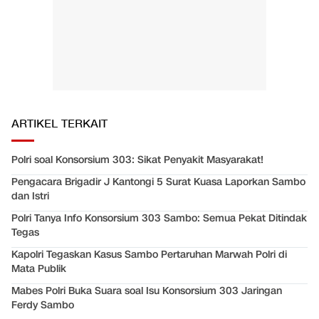
ARTIKEL TERKAIT
Polri soal Konsorsium 303: Sikat Penyakit Masyarakat!
Pengacara Brigadir J Kantongi 5 Surat Kuasa Laporkan Sambo
dan Istri
Polri Tanya Info Konsorsium 303 Sambo: Semua Pekat Ditindak
Tegas
Kapolri Tegaskan Kasus Sambo Pertaruhan Marwah Polri di
Mata Publik
Mabes Polri Buka Suara soal Isu Konsorsium 303 Jaringan
Ferdy Sambo