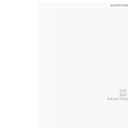
ADVERTISE