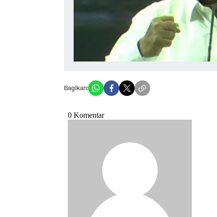
Bagikan: