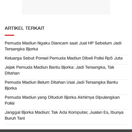
ARTIKEL TERKAIT
Pemuda Madiun Ngaku Diancam saat Jual HP Sebelum Jadi
Tersangka Bjorka
Keluarga Sebut Ponsel Pemuda Madiun Dibeli Polisi Rp5 Juta
Jejak Pemuda Madiun Bantu Bjorka: Jadi Tersangka, Tak
Ditahan
Pemuda Madiun Belum Ditahan Usai Jadi Tersangka Bantu
Bjorka
Pemuda Madiun yang Dituduh Bjorka Akhirnya Dipulangkan
Polisi
Janggal Bjorka Madiun: Tak Ada Komputer, Jualan Es, Ibunya
Buruh Tani