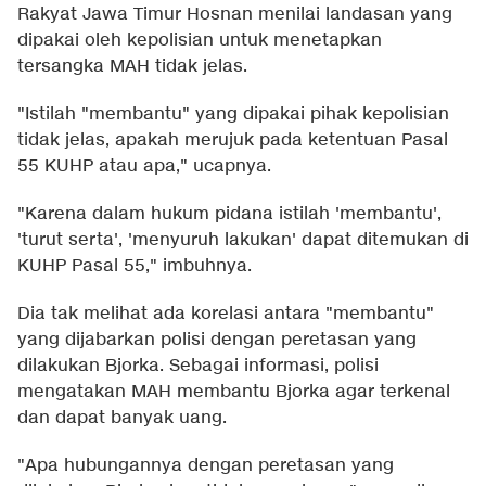
Rakyat Jawa Timur Hosnan menilai landasan yang
dipakai oleh kepolisian untuk menetapkan
tersangka MAH tidak jelas.
"Istilah "membantu" yang dipakai pihak kepolisian
tidak jelas, apakah merujuk pada ketentuan Pasal
55 KUHP atau apa," ucapnya.
"Karena dalam hukum pidana istilah 'membantu',
'turut serta', 'menyuruh lakukan' dapat ditemukan di
KUHP Pasal 55," imbuhnya.
Dia tak melihat ada korelasi antara "membantu"
yang dijabarkan polisi dengan peretasan yang
dilakukan Bjorka. Sebagai informasi, polisi
mengatakan MAH membantu Bjorka agar terkenal
dan dapat banyak uang.
"Apa hubungannya dengan peretasan yang