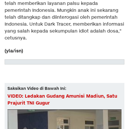
telah memberikan layanan palsu kepada
pemerintah Indonesia. Mungkin anak ini sekarang
telah ditangkap dan diinterogasi oleh pemerintah
Indonesia. Untuk Dark Tracer, memberikan informasi
yang salah kepada sekumpulan idiot adalah dosa,"
cetusnya.
(yla/isn)
Saksikan Video di Bawah Ini:
VIDEO: Ledakan Gudang Amunisi Madiun, Satu
Prajurit TNI Gugur