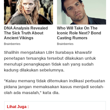
Shalihin mengatakan LBH Surabaya khawatir
penetapan tersangka tersebut dilakukan untuk
menutupi penangkapan tidak sah yang sudah
kadung dilakukan sebelumnya.
"Kalau memang tidak ditemukan indikasi perbuatan
pidana jangan memaksakan kasus menjadi seolah-
olah ada masalah," kata dia.
Lihat Juga :