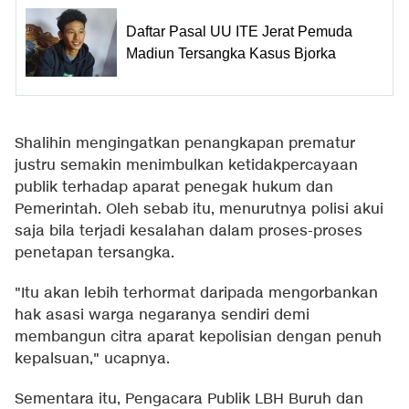
Daftar Pasal UU ITE Jerat Pemuda
Madiun Tersangka Kasus Bjorka
Shalihin mengingatkan penangkapan prematur
justru semakin menimbulkan ketidakpercayaan
publik terhadap aparat penegak hukum dan
Pemerintah. Oleh sebab itu, menurutnya polisi akui
saja bila terjadi kesalahan dalam proses-proses
penetapan tersangka.
"Itu akan lebih terhormat daripada mengorbankan
hak asasi warga negaranya sendiri demi
membangun citra aparat kepolisian dengan penuh
kepalsuan," ucapnya.
Sementara itu, Pengacara Publik LBH Buruh dan