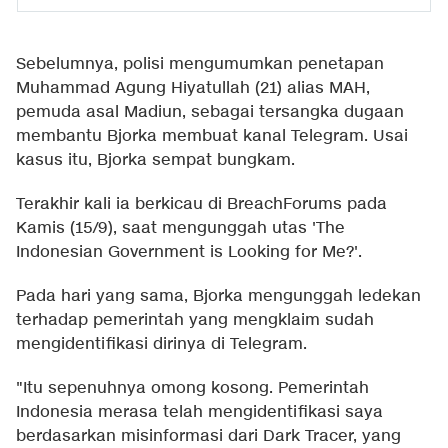
Sebelumnya, polisi mengumumkan penetapan
Muhammad Agung Hiyatullah (21) alias MAH,
pemuda asal Madiun, sebagai tersangka dugaan
membantu Bjorka membuat kanal Telegram. Usai
kasus itu, Bjorka sempat bungkam.
Terakhir kali ia berkicau di BreachForums pada
Kamis (15/9), saat mengunggah utas 'The
Indonesian Government is Looking for Me?'.
Pada hari yang sama, Bjorka mengunggah ledekan
terhadap pemerintah yang mengklaim sudah
mengidentifikasi dirinya di Telegram.
"Itu sepenuhnya omong kosong. Pemerintah
Indonesia merasa telah mengidentifikasi saya
berdasarkan misinformasi dari Dark Tracer, yang