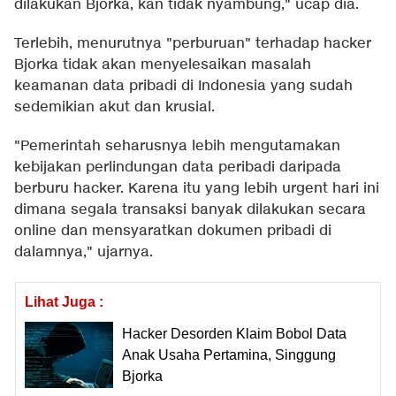
dilakukan Bjorka, kan tidak nyambung," ucap dia.
Terlebih, menurutnya "perburuan" terhadap hacker
Bjorka tidak akan menyelesaikan masalah
keamanan data pribadi di Indonesia yang sudah
sedemikian akut dan krusial.
"Pemerintah seharusnya lebih mengutamakan
kebijakan perlindungan data peribadi daripada
berburu hacker. Karena itu yang lebih urgent hari ini
dimana segala transaksi banyak dilakukan secara
online dan mensyaratkan dokumen pribadi di
dalamnya," ujarnya.
Lihat Juga :
Hacker Desorden Klaim Bobol Data
Anak Usaha Pertamina, Singgung
Bjorka