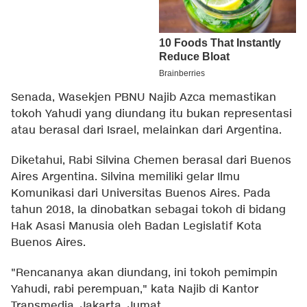
Senada, Wasekjen PBNU Najib Azca memastikan
tokoh Yahudi yang diundang itu bukan representasi
atau berasal dari Israel, melainkan dari Argentina.
Diketahui, Rabi Silvina Chemen berasal dari Buenos
Aires Argentina. Silvina memiliki gelar Ilmu
Komunikasi dari Universitas Buenos Aires. Pada
tahun 2018, Ia dinobatkan sebagai tokoh di bidang
Hak Asasi Manusia oleh Badan Legislatif Kota
Buenos Aires.
"Rencananya akan diundang, ini tokoh pemimpin
Yahudi, rabi perempuan," kata Najib di Kantor
Transmedia, Jakarta, Jumat.