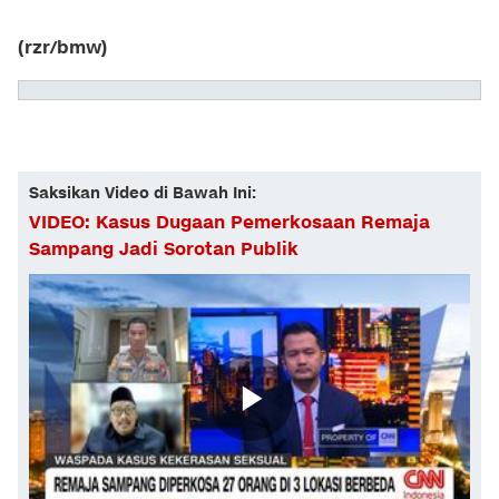
(rzr/bmw)
Saksikan Video di Bawah Ini:
VIDEO: Kasus Dugaan Pemerkosaan Remaja
Sampang Jadi Sorotan Publik