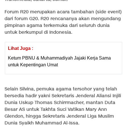
Forum R20 merupakan acara tambahan (side event)
dari forum G20. R20 rencananya akan mengundang
pimpinan agama terkemuka dari seluruh dunia
untuk berkumpul di Indonesia.
Lihat Juga :
Ketum PBNU & Muhammadiyah Jajaki Kerja Sama
untuk Kepentingan Umat
Selain Silvina, pemuka agama tersohor yang telah
bersedia hadir yakni Sekretaris Jenderal Aliansi Injili
Dunia Uskup Thomas Schirrmacher, mantan Duta
Besar AS untuk Takhta Suci Vatikan Mary Ann
Glendon, hingga Sekretaris Jenderal Liga Muslim
Dunia Syaikh Muhammad Al-Issa.