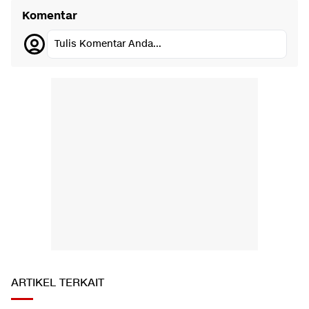
Komentar
Tulis Komentar Anda...
ARTIKEL TERKAIT