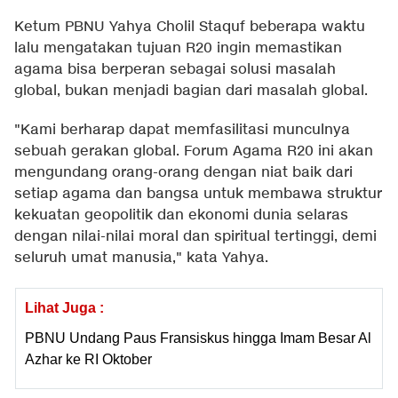
Ketum PBNU Yahya Cholil Staquf beberapa waktu
lalu mengatakan tujuan R20 ingin memastikan
agama bisa berperan sebagai solusi masalah
global, bukan menjadi bagian dari masalah global.
"Kami berharap dapat memfasilitasi munculnya
sebuah gerakan global. Forum Agama R20 ini akan
mengundang orang-orang dengan niat baik dari
setiap agama dan bangsa untuk membawa struktur
kekuatan geopolitik dan ekonomi dunia selaras
dengan nilai-nilai moral dan spiritual tertinggi, demi
seluruh umat manusia," kata Yahya.
Lihat Juga :
PBNU Undang Paus Fransiskus hingga Imam Besar Al
Azhar ke RI Oktober