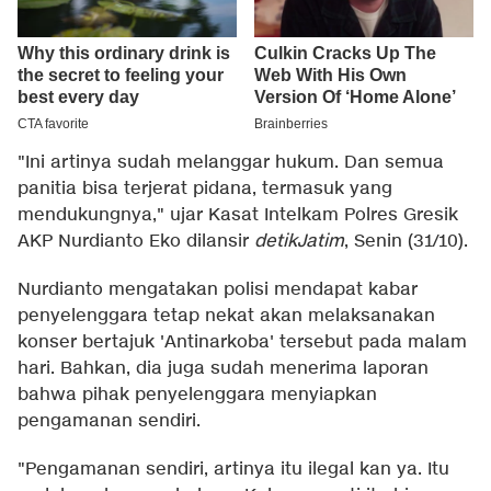
"Ini artinya sudah melanggar hukum. Dan semua
panitia bisa terjerat pidana, termasuk yang
mendukungnya," ujar Kasat Intelkam Polres Gresik
AKP Nurdianto Eko dilansir
detikJatim
, Senin (31/10).
Nurdianto mengatakan polisi mendapat kabar
penyelenggara tetap nekat akan melaksanakan
konser bertajuk 'Antinarkoba' tersebut pada malam
hari. Bahkan, dia juga sudah menerima laporan
bahwa pihak penyelenggara menyiapkan
pengamanan sendiri.
"Pengamanan sendiri, artinya itu ilegal kan ya. Itu