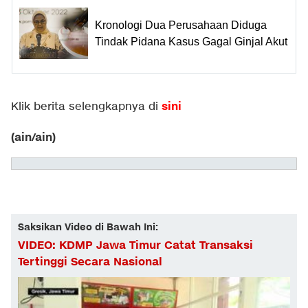
Kronologi Dua Perusahaan Diduga
Tindak Pidana Kasus Gagal Ginjal Akut
sini
Klik berita selengkapnya di
(ain/ain)
Saksikan Video di Bawah Ini:
VIDEO: KDMP Jawa Timur Catat Transaksi
Tertinggi Secara Nasional