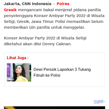
Jakarta, CNN Indonesia
Polres
--
Gresik
mengancam bakal menjerat pidana panitia
penyelenggara Konser Ambyar Party 2022 di Wisata
Setigi, Gresik, Jawa Timur. Polisi memastikan belum
memberikan izin panitia untuk menggelar.
Konser Ambyar Party 2022 di Wisata Setigi
diketahui akan diisi Denny Caknan.
Lihat Juga :
Dewi Perssik Laporkan 3 Tukang
Fitnah ke Polisi