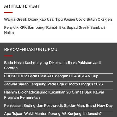
ARTIKEL TERKAIT
Warga Gresik Ditangkap Usai Tipu Pasien Covid Butuh Oksigen
Penyidik KPK Sambangi Rumah Eks Bupati Gresik Sambari
Halim
REKOMENDASI UNTUKMU
Beda Nasib Kashmir yang Dikelola India vs Pakistan Jadi
Sorotan
EDUSPORTS: Beda Piala AFF dengan FIFA ASEAN Cup
Jadwal Siaran Langsung Veda Ega di Moto3 Inggris 2026
Hashim Djojohadikusumo Kukuhkan 20 Ormas Baru Kawal
Program Pemerintah
Penjelasan Ending dan Post-credit Spider-Man: Brand New Day
Apa Tujuan Wakil Menteri Perang AS Kunjungi Indonesia?