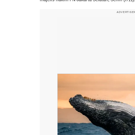
ADVERTISE