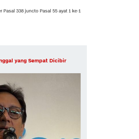
Pasal 338 juncto Pasal 55 ayat 1 ke-1
ggal yang Sempat Dicibir