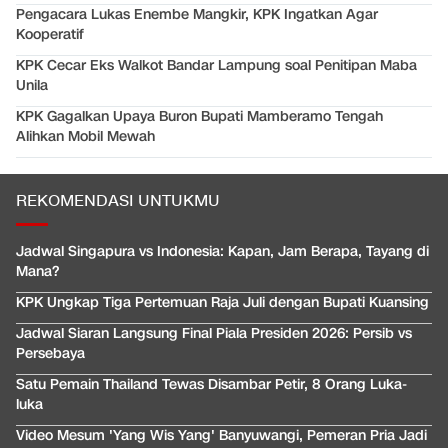
Pengacara Lukas Enembe Mangkir, KPK Ingatkan Agar
Kooperatif
KPK Cecar Eks Walkot Bandar Lampung soal Penitipan Maba
Unila
KPK Gagalkan Upaya Buron Bupati Mamberamo Tengah
Alihkan Mobil Mewah
REKOMENDASI UNTUKMU
Jadwal Singapura vs Indonesia: Kapan, Jam Berapa, Tayang di
Mana?
KPK Ungkap Tiga Pertemuan Raja Juli dengan Bupati Kuansing
Jadwal Siaran Langsung Final Piala Presiden 2026: Persib vs
Persebaya
Satu Pemain Thailand Tewas Disambar Petir, 8 Orang Luka-
luka
Video Mesum 'Yang Wis Yang' Banyuwangi, Pemeran Pria Jadi