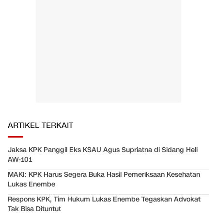
ARTIKEL TERKAIT
Jaksa KPK Panggil Eks KSAU Agus Supriatna di Sidang Heli
AW-101
MAKI: KPK Harus Segera Buka Hasil Pemeriksaan Kesehatan
Lukas Enembe
Respons KPK, Tim Hukum Lukas Enembe Tegaskan Advokat
Tak Bisa Dituntut