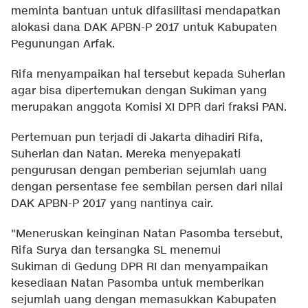
meminta bantuan untuk difasilitasi mendapatkan
alokasi dana DAK APBN-P 2017 untuk Kabupaten
Pegunungan Arfak.
Rifa menyampaikan hal tersebut kepada Suherlan
agar bisa dipertemukan dengan Sukiman yang
merupakan anggota Komisi XI DPR dari fraksi PAN.
Pertemuan pun terjadi di Jakarta dihadiri Rifa,
Suherlan dan Natan. Mereka menyepakati
pengurusan dengan pemberian sejumlah uang
dengan persentase fee sembilan persen dari nilai
DAK APBN-P 2017 yang nantinya cair.
"Meneruskan keinginan Natan Pasomba tersebut,
Rifa Surya dan tersangka SL menemui
Sukiman di Gedung DPR RI dan menyampaikan
kesediaan Natan Pasomba untuk memberikan
sejumlah uang dengan memasukkan Kabupaten