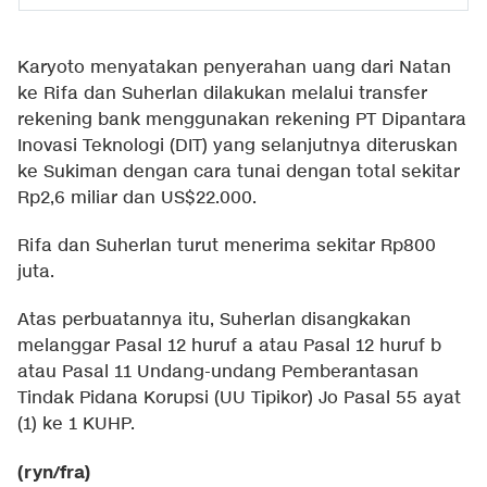
Karyoto menyatakan penyerahan uang dari Natan
ke Rifa dan Suherlan dilakukan melalui transfer
rekening bank menggunakan rekening PT Dipantara
Inovasi Teknologi (DIT) yang selanjutnya diteruskan
ke Sukiman dengan cara tunai dengan total sekitar
Rp2,6 miliar dan US$22.000.
Rifa dan Suherlan turut menerima sekitar Rp800
juta.
Atas perbuatannya itu, Suherlan disangkakan
melanggar Pasal 12 huruf a atau Pasal 12 huruf b
atau Pasal 11 Undang-undang Pemberantasan
Tindak Pidana Korupsi (UU Tipikor) Jo Pasal 55 ayat
(1) ke 1 KUHP.
(ryn/fra)