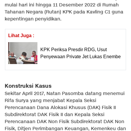
mulai hari ini hingga 11 Desember 2022 di Rumah
Tahanan Negara (Rutan) KPK pada Kavling C1 guna
kepentingan penyidikan.
Lihat Juga :
KPK Periksa Presdir RDG, Usut
Penyewaan Private Jet Lukas Enembe
Konstruksi Kasus
Sekitar April 2017, Natan Pasomba datang menemui
Rifa Surya yang menjabat Kepala Seksi
Perencanaan Dana Alokasi Khusus (DAK) Fisik II
Subdirektorat DAK Fisik II dan Kepala Seksi
Perencanaan DAK Non Fisik Subdirektorat DAK Non
Fisik, Ditjen Perimbangan Keuangan, Kemenkeu dan