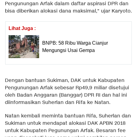
Pengunungan Arfak dalam daftar aspirasi DPR dan
bisa diberikan alokasi dana maksimal," ujar Karyoto.
Lihat Juga :
BNPB: 58 Ribu Warga Cianjur
Mengungsi Usai Gempa
Dengan bantuan Sukiman, DAK untuk Kabupaten
Pengunungan Arfak sebesar Rp49,9 miliar disetujui
oleh Badan Anggaran (Banggar) DPR RI dan hal ini
diinformasikan Suherlan dan Rifa ke Natan.
Natan kembali meminta bantuan Rifa, Suherlan dan
Sukiman untuk mendapat alokasi DAK APBN 2018
untuk Kabupaten Pegunungan Arfak. Besaran fee