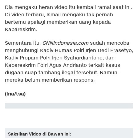
Dia mengaku heran video itu kembali ramai saat ini.
Di video terbaru, Ismail mengaku tak pernah
bertemu apalagi memberikan uang kepada
Kabareskrim.
Sementara itu,
CNNIndonesia.com
sudah mencoba
menghubungi Kadiv Humas Polri Irjen Dedi Prasetyo,
Kadiv Propam Polri Irjen Syahardiantono, dan
Kabareskrim Polri Agus Andrianto terkait kasus
dugaan suap tambang ilegal tersebut. Namun,
mereka belum memberikan respons.
(lna/tsa)
Saksikan Video di Bawah Ini: