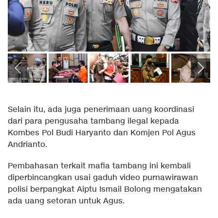
Selain itu, ada juga penerimaan uang koordinasi
dari para pengusaha tambang ilegal kepada
Kombes Pol Budi Haryanto dan Komjen Pol Agus
Andrianto.
Pembahasan terkait mafia tambang ini kembali
diperbincangkan usai gaduh video purnawirawan
polisi berpangkat Aiptu Ismail Bolong mengatakan
ada uang setoran untuk Agus.