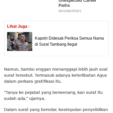
Lihat Juga :
Kapolri Didesak Periksa Semua Nama
di Surat Tambang Ilegal
Namun, Sambo enggan menanggapi lebih jauh soal
surat tersebut. Termasuk adanya keterlibatan Agus
dalam perkara gratifikasi itu.
"Tanya ke pejabat yang berwenang, kan surat itu
sudah ada," ujarnya.
Dalam surat yang beredar, kesimpulan penyelidikan