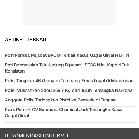
ARTIKEL TERKAIT
Polri Periksa Pejabat BPOM Terkait Kasus Gagal Ginjal Hari Ini
Pati Bermasalah Tak Kunjung Dipecat, ISESS Nilai Kapolri Tak
Konsisten
Polisi Tangkap 46 Orang di Tambang Emas Ilegal di Manokwari
Polisi Musnahkan Sabu 269,7 Kg dari Tujuh Tersangka Narkoba
Anggota Polisi Todongkan Pistol ke Pemuda di Tangsel
Polri: Pemilik CV Samudra Chemical Jadi Tersangka Kasus
Gagal Ginjal
REKOMENDASI UNTUKMU