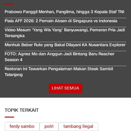
Prabowo Panggil Menhan, Panglima, hingga 3 Kepala Staf TNI
Piala AFF 2026: 2 Pemain Absen di Singapura vs Indonesia
Video Mesum 'Yang Wis Yang' Banyuwangi, Pemeran Pria Jadi
Tersangka
Menhub Beber Rute yang Bakal Dilayani KA Nusantara Explorer
FOTO: Agnez Mo dan Anggun Jadi Bintang Baru Reacher
Season 4
Restoran Ini Tawarkan Pengalaman Makan Steak Sambil
Telanjang
LIHAT SEMUA
TOPIK TERKAIT
ferdy sambo
polri
tambang ilegal