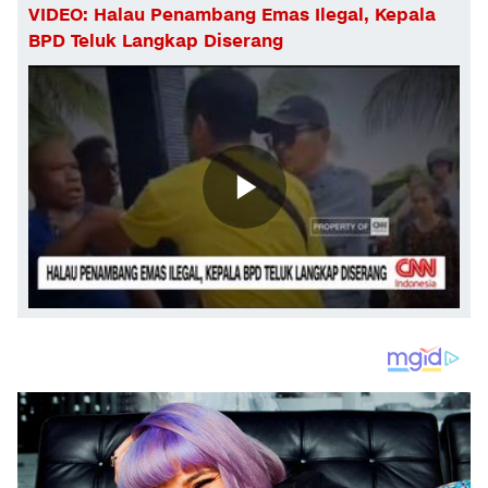
VIDEO: Halau Penambang Emas Ilegal, Kepala
BPD Teluk Langkap Diserang