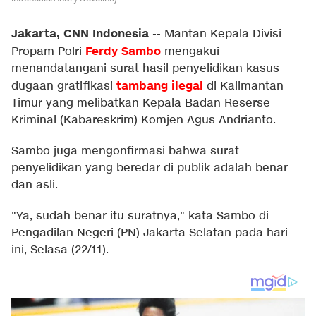
Jakarta, CNN Indonesia
--
Mantan Kepala Divisi
Ferdy Sambo
Propam Polri
mengakui
menandatangani surat hasil penyelidikan kasus
tambang ilegal
dugaan gratifikasi
di Kalimantan
Timur yang melibatkan Kepala Badan Reserse
Kriminal (Kabareskrim) Komjen Agus Andrianto.
Sambo juga mengonfirmasi bahwa surat
penyelidikan yang beredar di publik adalah benar
dan asli.
"Ya, sudah benar itu suratnya," kata Sambo di
Pengadilan Negeri (PN) Jakarta Selatan pada hari
ini, Selasa (22/11).