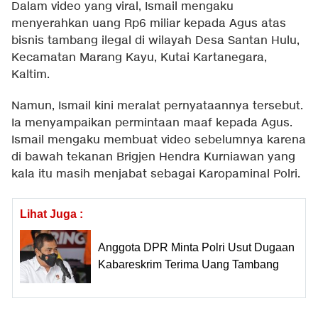
Dalam video yang viral, Ismail mengaku
menyerahkan uang Rp6 miliar kepada Agus atas
bisnis tambang ilegal di wilayah Desa Santan Hulu,
Kecamatan Marang Kayu, Kutai Kartanegara,
Kaltim.
Namun, Ismail kini meralat pernyataannya tersebut.
Ia menyampaikan permintaan maaf kepada Agus.
Ismail mengaku membuat video sebelumnya karena
di bawah tekanan Brigjen Hendra Kurniawan yang
kala itu masih menjabat sebagai Karopaminal Polri.
Lihat Juga :
Anggota DPR Minta Polri Usut Dugaan
Kabareskrim Terima Uang Tambang