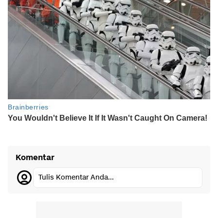
Komentar
Tulis Komentar Anda...