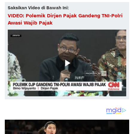
Saksikan Video di Bawah Ini:
VIDEO: Polemik Dirjen Pajak Gandeng TNI-Polri
Awasi Wajib Pajak