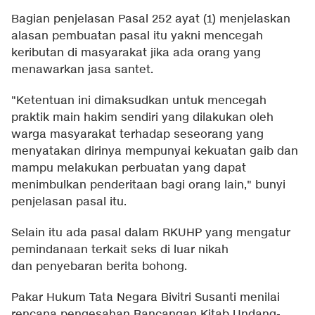
Bagian penjelasan Pasal 252 ayat (1) menjelaskan
alasan pembuatan pasal itu yakni mencegah
keributan di masyarakat jika ada orang yang
menawarkan jasa santet.
"Ketentuan ini dimaksudkan untuk mencegah
praktik main hakim sendiri yang dilakukan oleh
warga masyarakat terhadap seseorang yang
menyatakan dirinya mempunyai kekuatan gaib dan
mampu melakukan perbuatan yang dapat
menimbulkan penderitaan bagi orang lain," bunyi
penjelasan pasal itu.
Selain itu ada pasal dalam RKUHP yang mengatur
pemindanaan terkait seks di luar nikah
dan penyebaran berita bohong.
Pakar Hukum Tata Negara Bivitri Susanti menilai
rencana pengesahan Rancangan Kitab Undang-