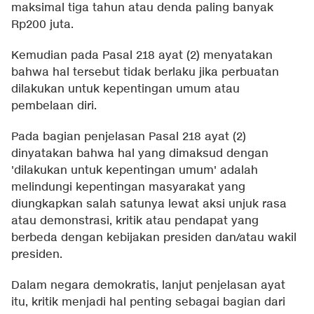
maksimal tiga tahun atau denda paling banyak
Rp200 juta.
Kemudian pada Pasal 218 ayat (2) menyatakan
bahwa hal tersebut tidak berlaku jika perbuatan
dilakukan untuk kepentingan umum atau
pembelaan diri.
Pada bagian penjelasan Pasal 218 ayat (2)
dinyatakan bahwa hal yang dimaksud dengan
'dilakukan untuk kepentingan umum' adalah
melindungi kepentingan masyarakat yang
diungkapkan salah satunya lewat aksi unjuk rasa
atau demonstrasi, kritik atau pendapat yang
berbeda dengan kebijakan presiden dan/atau wakil
presiden.
Dalam negara demokratis, lanjut penjelasan ayat
itu, kritik menjadi hal penting sebagai bagian dari