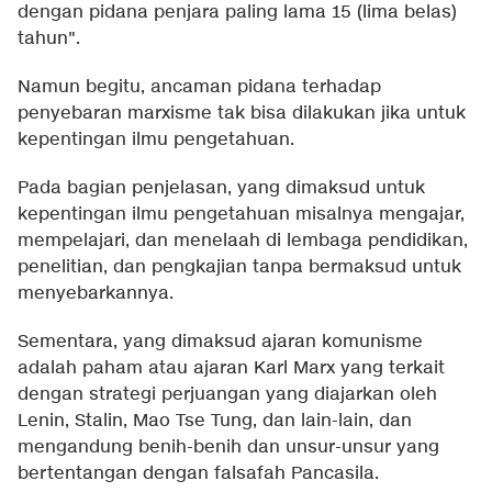
dengan pidana penjara paling lama 15 (lima belas)
tahun".
Namun begitu, ancaman pidana terhadap
penyebaran marxisme tak bisa dilakukan jika untuk
kepentingan ilmu pengetahuan.
Pada bagian penjelasan, yang dimaksud untuk
kepentingan ilmu pengetahuan misalnya mengajar,
mempelajari, dan menelaah di lembaga pendidikan,
penelitian, dan pengkajian tanpa bermaksud untuk
menyebarkannya.
Sementara, yang dimaksud ajaran komunisme
adalah paham atau ajaran Karl Marx yang terkait
dengan strategi perjuangan yang diajarkan oleh
Lenin, Stalin, Mao Tse Tung, dan lain-lain, dan
mengandung benih-benih dan unsur-unsur yang
bertentangan dengan falsafah Pancasila.