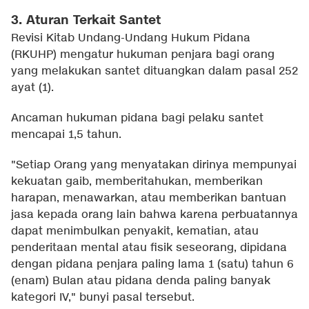
3. Aturan Terkait Santet
Revisi Kitab Undang-Undang Hukum Pidana
(RKUHP) mengatur hukuman penjara bagi orang
yang melakukan santet dituangkan dalam pasal 252
ayat (1).
Ancaman hukuman pidana bagi pelaku santet
mencapai 1,5 tahun.
"Setiap Orang yang menyatakan dirinya mempunyai
kekuatan gaib, memberitahukan, memberikan
harapan, menawarkan, atau memberikan bantuan
jasa kepada orang lain bahwa karena perbuatannya
dapat menimbulkan penyakit, kematian, atau
penderitaan mental atau fisik seseorang, dipidana
dengan pidana penjara paling lama 1 (satu) tahun 6
(enam) Bulan atau pidana denda paling banyak
kategori IV," bunyi pasal tersebut.