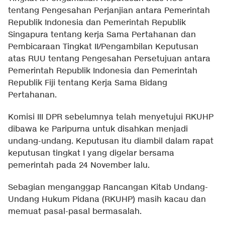
tentang Pengesahan Perjanjian antara Pemerintah
Republik Indonesia dan Pemerintah Republik
Singapura tentang kerja Sama Pertahanan dan
Pembicaraan Tingkat II/Pengambilan Keputusan
atas RUU tentang Pengesahan Persetujuan antara
Pemerintah Republik Indonesia dan Pemerintah
Republik Fiji tentang Kerja Sama Bidang
Pertahanan.
Komisi III DPR sebelumnya telah menyetujui RKUHP
dibawa ke Paripurna untuk disahkan menjadi
undang-undang. Keputusan itu diambil dalam rapat
keputusan tingkat I yang digelar bersama
pemerintah pada 24 November lalu.
Sebagian menganggap Rancangan Kitab Undang-
Undang Hukum Pidana (RKUHP) masih kacau dan
memuat pasal-pasal bermasalah.