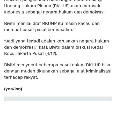
Undang Hukum Pidana (RKUHP) akan merusak
Indonesia sebagai negara hukum dan demokrasi.
Bivitri menilai draf RKUHP itu masih kacau dan
memuat pasal-pasal bermasalah.
"Jadi yang terjadi adalah kerusakan negara hukum
dan demokrasi," kata Bivitri dalam diskusi Kedai
Kopi, Jakarta Pusat (4/12).
Bivitri menyebut beberapa pasal dalam RKUHP bisa
dengan mudah digunakan sebagai alat kriminalisasi
terhadap rakyat.
(yoa/isn)