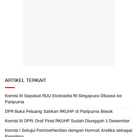
ARTIKEL TERKAIT
Komisi III Sepakat RUU Ekstradisi RI-Singapura Dibawa ke
Paripurna
DPR Buka Peluang Sahkan RKUHP di Paripurna Besok
Komisi III DPR: Draf Final RKUHP Sudah Diunggah 1 Desember
Komisi I Setujui Pemberhentian dengan Hormat Andika sebagai
Panglima