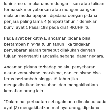
leninisme di muka umum dengan lisan atau tulisan
termasuk menyebarkan atau mengembangkan
melalui media apapun, dipidana dengan pidana
penjara paling lama 4 (empat) tahun," demikian
bunyi ayat 1 Pasal 188 pada draf RKUHP itu.
Pada ayat berikutnya, ancaman pidana bisa
bertambah hingga tujuh tahun jika tindakan
penyebaran ajaran tersebut dilakukan dengan
tujuan mengganti Pancasila sebagai dasar negara.
Ancaman pidana terhadap pelaku penyebaran
ajaran komunisme, marxisme, dan leninisme bisa
terus bertambah hingga 15 tahun jika
mengakibatkan kerusuhan, dan mengakibatkan
kematian orang lain.
"Dalam hal perbuatan sebagaimana dimaksud pada
ayat (3) mengakibatkan matinya orang, dipidana