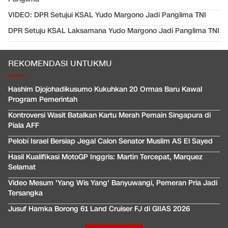
VIDEO: DPR Setujui KSAL Yudo Margono Jadi Panglima TNI
DPR Setuju KSAL Laksamana Yudo Margono Jadi Panglima TNI
REKOMENDASI UNTUKMU
Hashim Djojohadikusumo Kukuhkan 20 Ormas Baru Kawal
Program Pemerintah
Kontroversi Wasit Batalkan Kartu Merah Pemain Singapura di
Piala AFF
Pelobi Israel Bersiap Jegal Calon Senator Muslim AS El Sayed
Hasil Kualifikasi MotoGP Inggris: Martin Tercepat, Marquez
Selamat
Video Mesum 'Yang Wis Yang' Banyuwangi, Pemeran Pria Jadi
Tersangka
Jusuf Hamka Borong 61 Land Cruiser FJ di GIIAS 2026