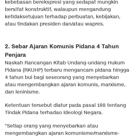
kebebasan berekspresi yang sedapat mungkin
bersifat konstruktif, walaupun mengandung
ketidaksetujuan terhadap perbuatan, kebijakan,
atau tindakan presiden dan/atau wapres.
2. Sebar Ajaran Komunis Pidana 4 Tahun
Penjara
Naskah Rancangan Kitab Undang-undang Hukum
Pidana (RKUHP) terbaru mengancam pidana hingga
4 tahun bui bagi seseorang yang menyebarkan
atau mengembangkan ajaran komunis, marxisme,
dan leninisme.
Ketentuan tersebut diatur pada pasal 188 tentang
Tindak Pidana terhadao Ideologi Negara.
"Setiap orang yang menyebarkan atau
mengembangkan ajaran komunisme/marxisme-