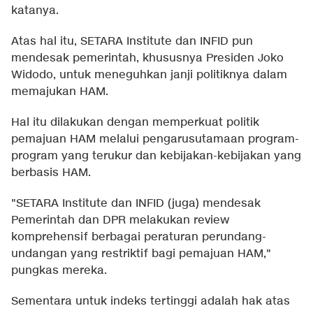
katanya.
Atas hal itu, SETARA Institute dan INFID pun
mendesak pemerintah, khususnya Presiden Joko
Widodo, untuk meneguhkan janji politiknya dalam
memajukan HAM.
Hal itu dilakukan dengan memperkuat politik
pemajuan HAM melalui pengarusutamaan program-
program yang terukur dan kebijakan-kebijakan yang
berbasis HAM.
"SETARA Institute dan INFID (juga) mendesak
Pemerintah dan DPR melakukan review
komprehensif berbagai peraturan perundang-
undangan yang restriktif bagi pemajuan HAM,"
pungkas mereka.
Sementara untuk indeks tertinggi adalah hak atas