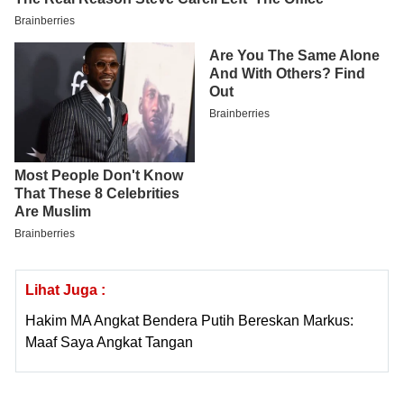
Lihat Juga :
Hakim MA Angkat Bendera Putih Bereskan Markus:
Maaf Saya Angkat Tangan