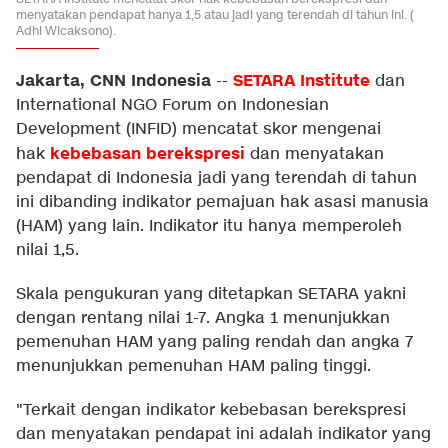
menyatakan pendapat hanya 1,5 atau jadi yang terendah di tahun ini. (
Adhi Wicaksono).
Jakarta, CNN Indonesia
SETARA Institute
--
dan
International NGO Forum on Indonesian
Development (INFID) mencatat skor mengenai
kebebasan berekspresi
hak
dan menyatakan
pendapat di Indonesia jadi yang terendah di tahun
ini dibanding indikator pemajuan hak asasi manusia
(HAM) yang lain. Indikator itu hanya memperoleh
nilai 1,5.
Skala pengukuran yang ditetapkan SETARA yakni
dengan rentang nilai 1-7. Angka 1 menunjukkan
pemenuhan HAM yang paling rendah dan angka 7
menunjukkan pemenuhan HAM paling tinggi.
"Terkait dengan indikator kebebasan berekspresi
dan menyatakan pendapat ini adalah indikator yang