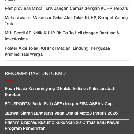
Pemprov Bali Minta Turis Jangan Cemas dengan KUHP Terbaru
Mahasiswa di Makassar Gelar Aksi Tolak KUHP, Sempat Adang
Truk
MUI Sentil AS Kritik KUHP RI: Go To Hell dengan Bantuan &
Investasimu
Poster Aksi Tolak KUHP di Medan: Lindungi Penguasa
Kriminalisasi Warga
REKOMENDASI UNTUKMU
Beda Nasib Kashmir yang Dikelola India vs Pakistan Jadi
Sorotan
EDUSPORTS: Beda Piala AFF dengan FIFA ASEAN Cup
Jadwal Siaran Langsung Veda Ega di Moto3 Inggris 2026
Hashim Djojohadikusumo Kukuhkan 20 Ormas Baru Kawal
Program Pemerintah