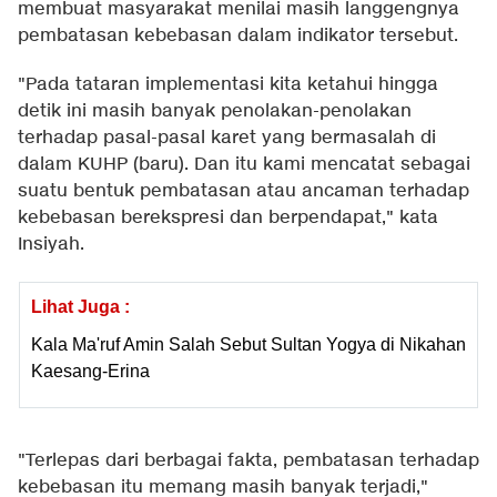
membuat masyarakat menilai masih langgengnya
pembatasan kebebasan dalam indikator tersebut.
"Pada tataran implementasi kita ketahui hingga
detik ini masih banyak penolakan-penolakan
terhadap pasal-pasal karet yang bermasalah di
dalam KUHP (baru). Dan itu kami mencatat sebagai
suatu bentuk pembatasan atau ancaman terhadap
kebebasan berekspresi dan berpendapat," kata
Insiyah.
Lihat Juga :
Kala Ma'ruf Amin Salah Sebut Sultan Yogya di Nikahan
Kaesang-Erina
"Terlepas dari berbagai fakta, pembatasan terhadap
kebebasan itu memang masih banyak terjadi,"