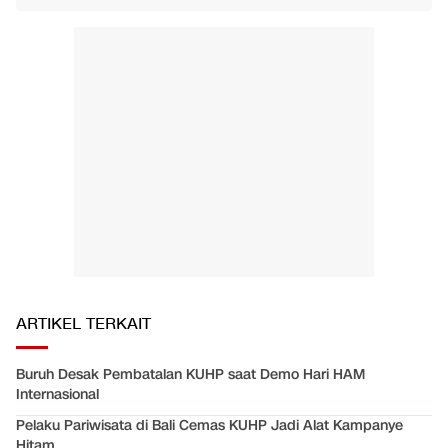
ARTIKEL TERKAIT
Buruh Desak Pembatalan KUHP saat Demo Hari HAM
Internasional
Pelaku Pariwisata di Bali Cemas KUHP Jadi Alat Kampanye
Hitam