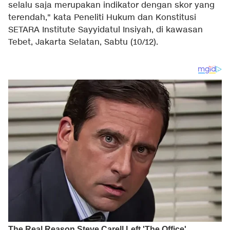
selalu saja merupakan indikator dengan skor yang
terendah," kata Peneliti Hukum dan Konstitusi
SETARA Institute Sayyidatul Insiyah, di kawasan
Tebet, Jakarta Selatan, Sabtu (10/12).