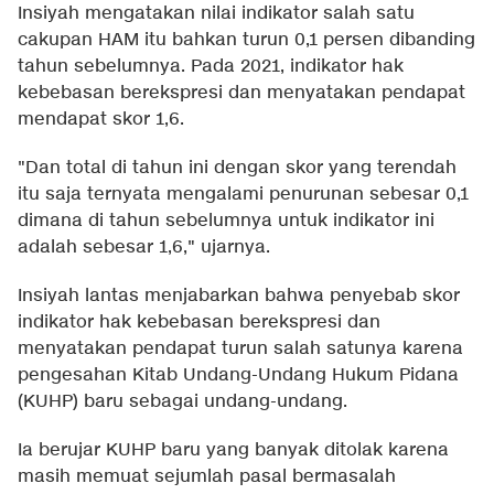
Insiyah mengatakan nilai indikator salah satu
cakupan HAM itu bahkan turun 0,1 persen dibanding
tahun sebelumnya. Pada 2021, indikator hak
kebebasan berekspresi dan menyatakan pendapat
mendapat skor 1,6.
"Dan total di tahun ini dengan skor yang terendah
itu saja ternyata mengalami penurunan sebesar 0,1
dimana di tahun sebelumnya untuk indikator ini
adalah sebesar 1,6," ujarnya.
Insiyah lantas menjabarkan bahwa penyebab skor
indikator hak kebebasan berekspresi dan
menyatakan pendapat turun salah satunya karena
pengesahan Kitab Undang-Undang Hukum Pidana
(KUHP) baru sebagai undang-undang.
Ia berujar KUHP baru yang banyak ditolak karena
masih memuat sejumlah pasal bermasalah