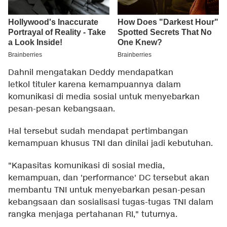
Dahnil mengatakan Deddy mendapatkan
letkol tituler karena kemampuannya dalam
komunikasi di media sosial untuk menyebarkan
pesan-pesan kebangsaan.
Hal tersebut sudah mendapat pertimbangan
kemampuan khusus TNI dan dinilai jadi kebutuhan.
"Kapasitas komunikasi di sosial media,
kemampuan, dan 'performance' DC tersebut akan
membantu TNI untuk menyebarkan pesan-pesan
kebangsaan dan sosialisasi tugas-tugas TNI dalam
rangka menjaga pertahanan RI," tuturnya.