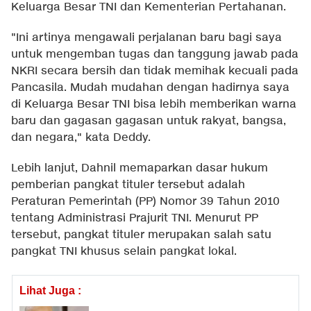
Keluarga Besar TNI dan Kementerian Pertahanan.
"Ini artinya mengawali perjalanan baru bagi saya
untuk mengemban tugas dan tanggung jawab pada
NKRI secara bersih dan tidak memihak kecuali pada
Pancasila. Mudah mudahan dengan hadirnya saya
di Keluarga Besar TNI bisa lebih memberikan warna
baru dan gagasan gagasan untuk rakyat, bangsa,
dan negara," kata Deddy.
Lebih lanjut, Dahnil memaparkan dasar hukum
pemberian pangkat tituler tersebut adalah
Peraturan Pemerintah (PP) Nomor 39 Tahun 2010
tentang Administrasi Prajurit TNI. Menurut PP
tersebut, pangkat tituler merupakan salah satu
pangkat TNI khusus selain pangkat lokal.
Lihat Juga :