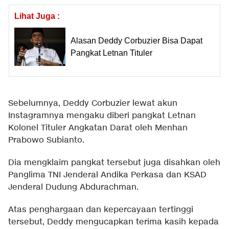
Lihat Juga :
Alasan Deddy Corbuzier Bisa Dapat
Pangkat Letnan Tituler
Sebelumnya, Deddy Corbuzier lewat akun
Instagramnya mengaku diberi pangkat Letnan
Kolonel Tituler Angkatan Darat oleh Menhan
Prabowo Subianto.
Dia mengklaim pangkat tersebut juga disahkan oleh
Panglima TNI Jenderal Andika Perkasa dan KSAD
Jenderal Dudung Abdurachman.
Atas penghargaan dan kepercayaan tertinggi
tersebut, Deddy mengucapkan terima kasih kepada