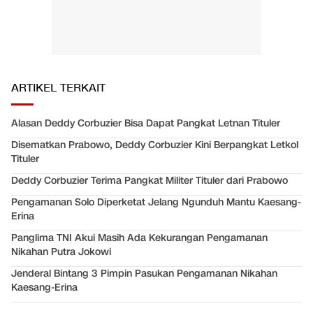
ARTIKEL TERKAIT
Alasan Deddy Corbuzier Bisa Dapat Pangkat Letnan Tituler
Disematkan Prabowo, Deddy Corbuzier Kini Berpangkat Letkol
Tituler
Deddy Corbuzier Terima Pangkat Militer Tituler dari Prabowo
Pengamanan Solo Diperketat Jelang Ngunduh Mantu Kaesang-
Erina
Panglima TNI Akui Masih Ada Kekurangan Pengamanan
Nikahan Putra Jokowi
Jenderal Bintang 3 Pimpin Pasukan Pengamanan Nikahan
Kaesang-Erina