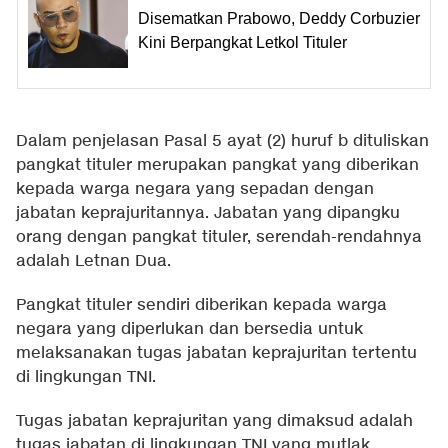
Disematkan Prabowo, Deddy Corbuzier
Kini Berpangkat Letkol Tituler
Dalam penjelasan Pasal 5 ayat (2) huruf b dituliskan
pangkat tituler merupakan pangkat yang diberikan
kepada warga negara yang sepadan dengan
jabatan keprajuritannya. Jabatan yang dipangku
orang dengan pangkat tituler, serendah-rendahnya
adalah Letnan Dua.
Pangkat tituler sendiri diberikan kepada warga
negara yang diperlukan dan bersedia untuk
melaksanakan tugas jabatan keprajuritan tertentu
di lingkungan TNI.
Tugas jabatan keprajuritan yang dimaksud adalah
tugas jabatan di lingkungan TNI yang mutlak