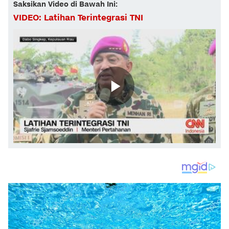
Saksikan Video di Bawah Ini:
VIDEO: Latihan Terintegrasi TNI