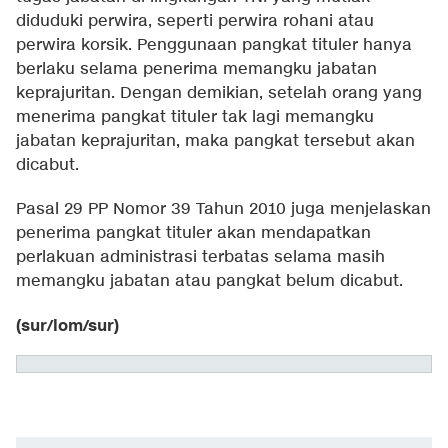
diduduki perwira, seperti perwira rohani atau
perwira korsik. Penggunaan pangkat tituler hanya
berlaku selama penerima memangku jabatan
keprajuritan. Dengan demikian, setelah orang yang
menerima pangkat tituler tak lagi memangku
jabatan keprajuritan, maka pangkat tersebut akan
dicabut.
Pasal 29 PP Nomor 39 Tahun 2010 juga menjelaskan
penerima pangkat tituler akan mendapatkan
perlakuan administrasi terbatas selama masih
memangku jabatan atau pangkat belum dicabut.
(sur/lom/sur)