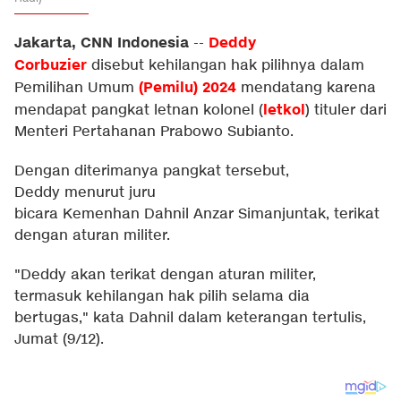
Jakarta, CNN Indonesia
Deddy
--
Corbuzier
disebut kehilangan hak pilihnya dalam
(Pemilu) 2024
Pemilihan Umum
mendatang karena
letkol
mendapat pangkat letnan kolonel (
) tituler dari
Menteri Pertahanan Prabowo Subianto.
Dengan diterimanya pangkat tersebut,
Deddy menurut juru
bicara Kemenhan Dahnil Anzar Simanjuntak, terikat
dengan aturan militer.
"Deddy akan terikat dengan aturan militer,
termasuk kehilangan hak pilih selama dia
bertugas," kata Dahnil dalam keterangan tertulis,
Jumat (9/12).