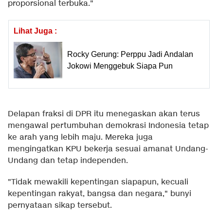
proporsional terbuka."
Lihat Juga :
Rocky Gerung: Perppu Jadi Andalan
Jokowi Menggebuk Siapa Pun
Delapan fraksi di DPR itu menegaskan akan terus
mengawal pertumbuhan demokrasi Indonesia tetap
ke arah yang lebih maju. Mereka juga
mengingatkan KPU bekerja sesuai amanat Undang-
Undang dan tetap independen.
"Tidak mewakili kepentingan siapapun, kecuali
kepentingan rakyat, bangsa dan negara," bunyi
pernyataan sikap tersebut.