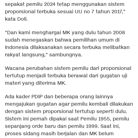
sepakat pemilu 2024 tetap menggunakan sistem
proporsional terbuka sesuai UU no 7 tahun 2017,"
kata Doli.
"Dan kami menghargai MK yang dulu tahun 2008
sudah menegaskan bahwa pemilihan umum di
Indonesia dilaksanakan secara terbuka melibatkan
rakyat langsung," sambungnya.
Wacana perubahan sistem pemilu dari proporsional
tertutup menjadi terbuka berawal dari gugatan uji
materi yang diterima MK.
Ada kader PDIP dan beberapa orang lainnya
mengajukan gugatan agar pemilu kembali dilakukan
dengan sistem proporsional tertutup seperti dulu.
Sistem ini pernah dipakai saat Pemilu 1955, pemilu
sepanjang orde baru dan pemilu 1999. Saat ini,
proses sidang masih berjalan dan MK belum