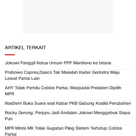
ARTIKEL TERKAIT
Jokowi Panggil Ketua Umum PPP Mardiono ke Istana
Prabowo Capres,Dasco Tak Masalah Kader Gerindra Maju
Lewat Partai Lain
AHY Tolak Pemilu Coblos Partai, Waspadai Presiden Dipilih
MPR
NasDem Buka Suara soal Kabar PKB Gabung Koalisi Perubahan
Rocky Gerung: Perppu Jadi Andalan Jokowi Menggebuk Siapa
Pun
MPR Minta MK Tolak Gugatan Pileg Sistem Tertutup Coblos
Partai