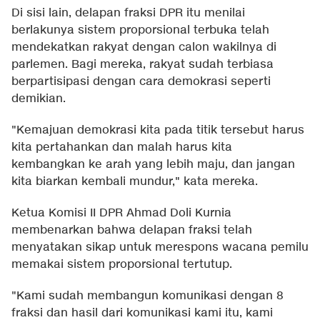
Di sisi lain, delapan fraksi DPR itu menilai
berlakunya sistem proporsional terbuka telah
mendekatkan rakyat dengan calon wakilnya di
parlemen. Bagi mereka, rakyat sudah terbiasa
berpartisipasi dengan cara demokrasi seperti
demikian.
"Kemajuan demokrasi kita pada titik tersebut harus
kita pertahankan dan malah harus kita
kembangkan ke arah yang lebih maju, dan jangan
kita biarkan kembali mundur," kata mereka.
Ketua Komisi II DPR Ahmad Doli Kurnia
membenarkan bahwa delapan fraksi telah
menyatakan sikap untuk merespons wacana pemilu
memakai sistem proporsional tertutup.
"Kami sudah membangun komunikasi dengan 8
fraksi dan hasil dari komunikasi kami itu, kami