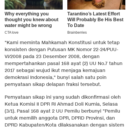
"Kami meminta Mahkamah Konstitusi untuk tetap
konsisten dengan Putusan MK Nomor 22-24/PUU-
VI/2008 pada 23 Desember 2008, dengan
mempertahankan pasal 168 ayat (2) UU No.7 tahun
2017 sebagai wujud ikut menjaga kemajuan
demokrasi Indonesia," bunyi salah satu poin
pernyataan sikap delapan fraksi tersebut.
Pernyataan sikap ini yang sudah dikonfirmasi oleh
Ketua Komisi II DPR RI Ahmad Doli Kurnia, Selasa
(3/1). Pasal 168 ayat 2 UU Pemilu berbunyi "Pemilu
untuk memilih anggota DPR, DPRD Provinsi, dan
DPRD Kabupaten/Kota dilaksanakan dengan sistem