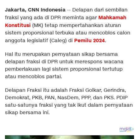
Jakarta, CNN Indonesia
--
Delapan dari sembilan
Mahkamah
fraksi yang ada di DPR meminta agar
Konstitusi
(MK) tetap mempertahankan aturan
sistem proporsional terbuka atau mencoblos calon
Pemilu 2024
anggota legislatif (Caleg) di
.
Hal itu merupakan pernyataan sikap bersama
delapan fraksi di DPR untuk merespons wacana
pemberlakuan lagi sistem proporsional tertutup
atau mencoblos partai.
Delapan Fraksi itu adalah Fraksi Golkar, Gerindra,
Demokrat, PKB, PAN, NasDem, PPP, dan PKS. PDIP
satu-satunya fraksi yang tak ikut dalam pernyataan
sikap bersama ini.