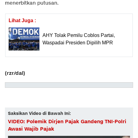
menerbitkan putusan.
Lihat Juga :
AHY Tolak Pemilu Coblos Partai,
Waspadai Presiden Dipilih MPR
(rzr/dal)
Saksikan Video di Bawah Ini:
VIDEO: Polemik Dirjen Pajak Gandeng TNI-Polri
Awasi Wajib Pajak