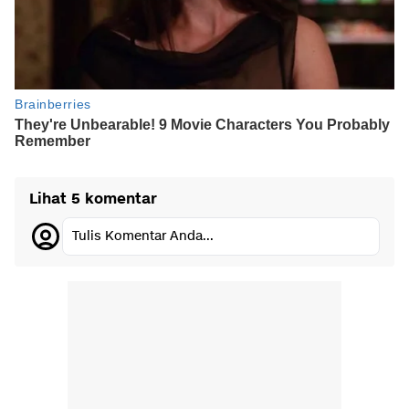
Lihat 5 komentar
Tulis Komentar Anda...