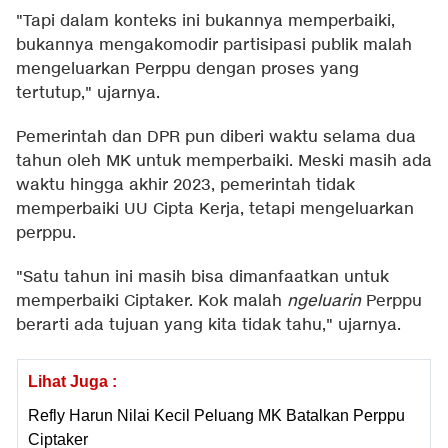
"Tapi dalam konteks ini bukannya memperbaiki,
bukannya mengakomodir partisipasi publik malah
mengeluarkan Perppu dengan proses yang
tertutup," ujarnya.
Pemerintah dan DPR pun diberi waktu selama dua
tahun oleh MK untuk memperbaiki. Meski masih ada
waktu hingga akhir 2023, pemerintah tidak
memperbaiki UU Cipta Kerja, tetapi mengeluarkan
perppu.
"Satu tahun ini masih bisa dimanfaatkan untuk
memperbaiki Ciptaker. Kok malah
ngeluarin
Perppu
berarti ada tujuan yang kita tidak tahu," ujarnya.
Lihat Juga :
Refly Harun Nilai Kecil Peluang MK Batalkan Perppu
Ciptaker