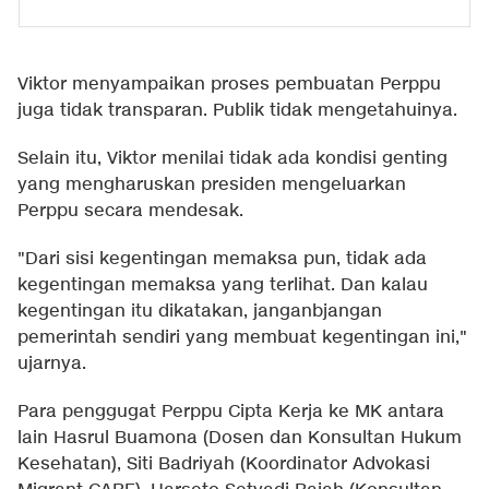
Viktor menyampaikan proses pembuatan Perppu
juga tidak transparan. Publik tidak mengetahuinya.
Selain itu, Viktor menilai tidak ada kondisi genting
yang mengharuskan presiden mengeluarkan
Perppu secara mendesak.
"Dari sisi kegentingan memaksa pun, tidak ada
kegentingan memaksa yang terlihat. Dan kalau
kegentingan itu dikatakan, janganbjangan
pemerintah sendiri yang membuat kegentingan ini,"
ujarnya.
Para penggugat Perppu Cipta Kerja ke MK antara
lain Hasrul Buamona (Dosen dan Konsultan Hukum
Kesehatan), Siti Badriyah (Koordinator Advokasi