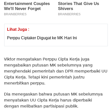
Lihat Juga :
Perppu Ciptaker Digugat ke MK Hari Ini
Viktor mengatakan Perppu Cipta Kerja juga
mengabaikan putusan MK sebelumnya yang
menghendaki pemerintah dan DPR memperbaiki UU
Cipta Kerja. Tetapi kini pemerintah justru
menerbitkan perppu.
Dia menegaskan bahwa putusan MK sebelumnya
menyatakan UU Cipta Kerja harus diperbaiki
dengan melibatkan partisipasi publik.