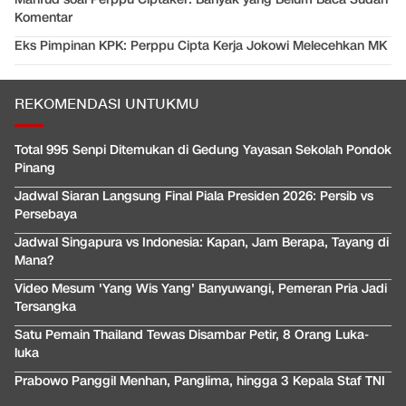
Komentar
Eks Pimpinan KPK: Perppu Cipta Kerja Jokowi Melecehkan MK
REKOMENDASI UNTUKMU
Total 995 Senpi Ditemukan di Gedung Yayasan Sekolah Pondok
Pinang
Jadwal Siaran Langsung Final Piala Presiden 2026: Persib vs
Persebaya
Jadwal Singapura vs Indonesia: Kapan, Jam Berapa, Tayang di
Mana?
Video Mesum 'Yang Wis Yang' Banyuwangi, Pemeran Pria Jadi
Tersangka
Satu Pemain Thailand Tewas Disambar Petir, 8 Orang Luka-
luka
Prabowo Panggil Menhan, Panglima, hingga 3 Kepala Staf TNI