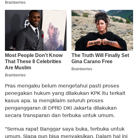
Pras mengaku belum mengetahui pasti proses
penegakan hukum yang dilakukan KPK itu terkait
kasus apa. Ia mengklaim seluruh proses
penganggaran di DPRD DKI Jakarta dilakukan
secara transparan dan terbuka untuk umum.
"Semua rapat Banggar saya buka, terbuka untuk
umum. Siapa pun bisa menyaksikan. Dalam hal ini