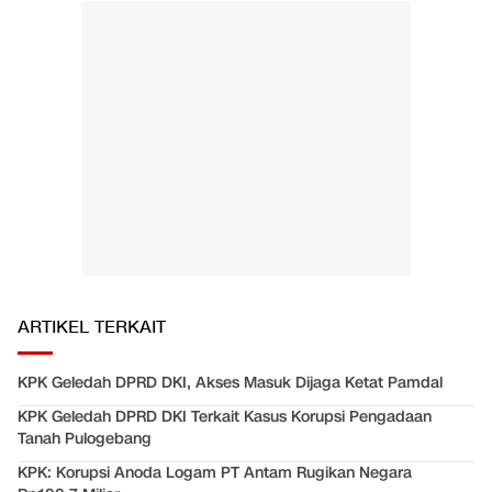
ARTIKEL TERKAIT
KPK Geledah DPRD DKI, Akses Masuk Dijaga Ketat Pamdal
KPK Geledah DPRD DKI Terkait Kasus Korupsi Pengadaan
Tanah Pulogebang
KPK: Korupsi Anoda Logam PT Antam Rugikan Negara