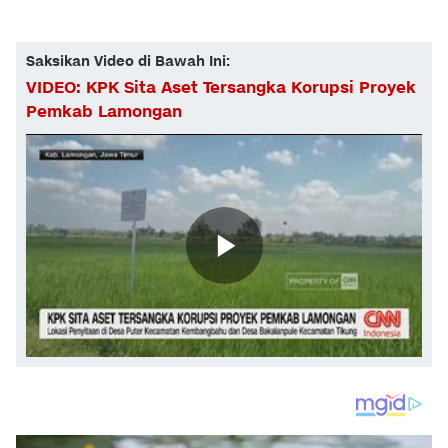
Saksikan Video di Bawah Ini:
VIDEO: KPK Sita Aset Tersangka Korupsi Proyek
Pemkab Lamongan