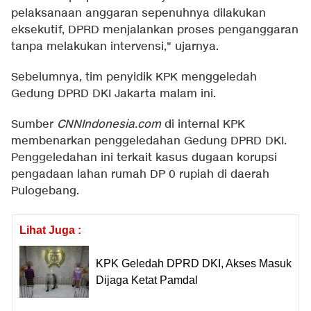
pelaksanaan anggaran sepenuhnya dilakukan
eksekutif, DPRD menjalankan proses penganggaran
tanpa melakukan intervensi," ujarnya.
Sebelumnya, tim penyidik KPK menggeledah
Gedung DPRD DKI Jakarta malam ini.
Sumber
CNNIndonesia.com
di internal KPK
membenarkan penggeledahan Gedung DPRD DKI.
Penggeledahan ini terkait kasus dugaan korupsi
pengadaan lahan rumah DP 0 rupiah di daerah
Pulogebang.
Lihat Juga :
KPK Geledah DPRD DKI, Akses Masuk
Dijaga Ketat Pamdal