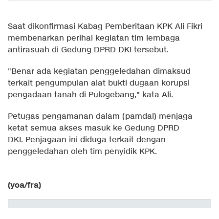
Saat dikonfirmasi Kabag Pemberitaan KPK Ali Fikri
membenarkan perihal kegiatan tim lembaga
antirasuah di Gedung DPRD DKI tersebut.
"Benar ada kegiatan penggeledahan dimaksud
terkait pengumpulan alat bukti dugaan korupsi
pengadaan tanah di Pulogebang," kata Ali.
Petugas pengamanan dalam (pamdal) menjaga
ketat semua akses masuk ke Gedung DPRD
DKI. Penjagaan ini diduga terkait dengan
penggeledahan oleh tim penyidik KPK.
(yoa/fra)