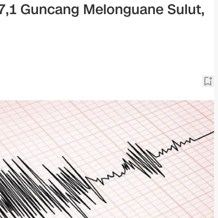
,1 Guncang Melonguane Sulut,