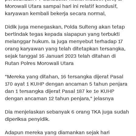
Morowali Utara sampai hari ini relatif kondusif,
karyawan kembali bekerja secara normal,
Didik juga menegaskan, Polda Sulteng akan tetap
bertindak tegas kepada siapapun yang terbukti
melanggar hukum. Ia juga menyebut terhadap 17
orang karyawan yang telah ditetapkan tersangka,
sejak tanggal 16 Januari 2023 telah ditahan di
Rutan Polres Morowali Utara
"Mereka yang ditahan, 16 tersangka dijerat Pasal
170 ayat 1 KUHP dengan ancaman 5 tahun penjara
dan 1 tersangka dijerat Pasal 187 ke 1e KUHP
dengan ancaman 12 tahun penjara," jelasnya
Dia menjelaskan sebanyak 6 orang TKA juga sudah
diperiksa penyidik.
Adapun mereka yang diamankan sejak hari