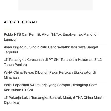
ARTIKEL TERKAIT
Polda NTB Cari Pemilik Akun TikTok Emak-emak Mandi di
Lumpur
Ayah Brigadir J Sindir Putri Candrawathi: Istri Saya Sangat
Terpukul
17 Tersangka Kerusuhan di PT GNI Terancam Hukuman 5-12
Tahun Penjara
WNA China Tewas Dibunuh Pakai Kerukan Ekskavator di
Minahasa
Polisi Lepaskan 54 Pekerja yang Sempat Ditangkap Saat
Kerusuhan PT GNI
17 Pekerja Lokal Tersangka Bentrok Maut, 6 TKA China Masih
Diperiksa