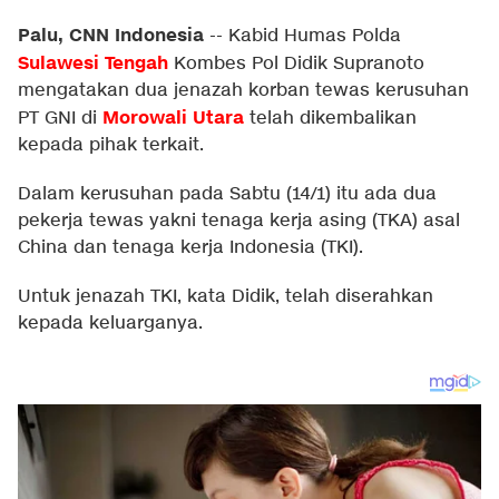
Palu, CNN Indonesia
--
Kabid Humas Polda
Sulawesi Tengah
Kombes Pol Didik Supranoto
mengatakan dua jenazah korban tewas kerusuhan
Morowali Utara
PT GNI di
telah dikembalikan
kepada pihak terkait.
Dalam kerusuhan pada Sabtu (14/1) itu ada dua
pekerja tewas yakni tenaga kerja asing (TKA) asal
China dan tenaga kerja Indonesia (TKI).
Untuk jenazah TKI, kata Didik, telah diserahkan
kepada keluarganya.