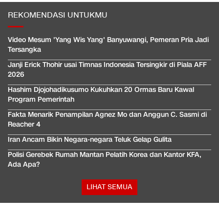
REKOMENDASI UNTUKMU
Video Mesum 'Yang Wis Yang' Banyuwangi, Pemeran Pria Jadi
Tersangka
Janji Erick Thohir usai Timnas Indonesia Tersingkir di Piala AFF
2026
Hashim Djojohadikusumo Kukuhkan 20 Ormas Baru Kawal
Program Pemerintah
Fakta Menarik Penampilan Agnez Mo dan Anggun C. Sasmi di
Reacher 4
Iran Ancam Bikin Negara-negara Teluk Gelap Gulita
Polisi Gerebek Rumah Mantan Pelatih Korea dan Kantor KFA,
Ada Apa?
LIHAT SEMUA