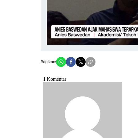
Bagikan: