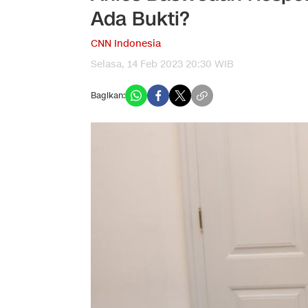
Ada Bukti?
CNN Indonesia
Selasa, 14 Feb 2023 20:30 WIB
Bagikan: