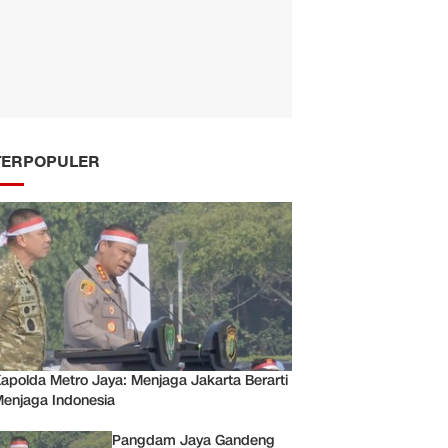
TERPOPULER
apolda Metro Jaya: Menjaga Jakarta Berarti
enjaga Indonesia
Pangdam Jaya Gandeng