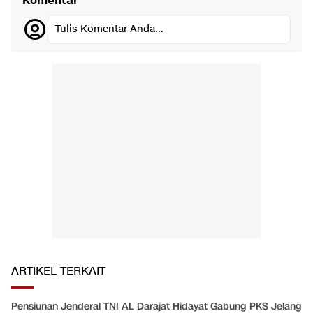
Komentar
Tulis Komentar Anda...
ARTIKEL TERKAIT
Pensiunan Jenderal TNI AL Darajat Hidayat Gabung PKS Jelang