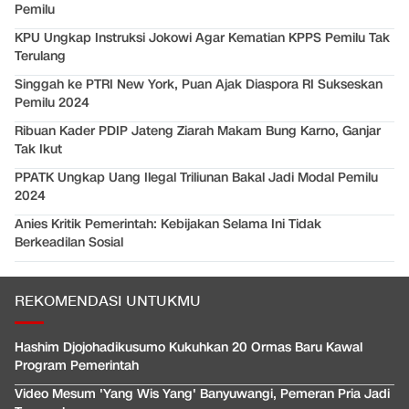
Pemilu
KPU Ungkap Instruksi Jokowi Agar Kematian KPPS Pemilu Tak
Terulang
Singgah ke PTRI New York, Puan Ajak Diaspora RI Sukseskan
Pemilu 2024
Ribuan Kader PDIP Jateng Ziarah Makam Bung Karno, Ganjar
Tak Ikut
PPATK Ungkap Uang Ilegal Triliunan Bakal Jadi Modal Pemilu
2024
Anies Kritik Pemerintah: Kebijakan Selama Ini Tidak
Berkeadilan Sosial
REKOMENDASI UNTUKMU
Hashim Djojohadikusumo Kukuhkan 20 Ormas Baru Kawal
Program Pemerintah
Video Mesum 'Yang Wis Yang' Banyuwangi, Pemeran Pria Jadi