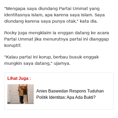
"Mengapa saya diundang Partai Ummat yang
identitasnya Islam, apa karena saya Islam. Saya
diundang karena saya punya otak," kata dia.
Rocky juga mengklaim ia enggan datang ke acara
Partai Ummat jika menurutnya partai ini dianggap
koruptif.
"Kalau partai ini korup, berbau busuk enggak
mungkin saya datang," ujarnya.
Lihat Juga :
Anies Baswedan Respons Tuduhan
Politik Identitas: Apa Ada Bukti?