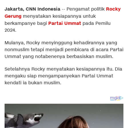
Jakarta, CNN Indonesia
Rocky
--
Pengamat politik
Gerung
menyatakan kesiapannya untuk
Partai Ummat
berkampanye bagi
pada Pemilu
2024.
Mulanya, Rocky menyinggung kehadirannya yang
nonmuslim tetapi menjadi pembicara di acara Partai
Ummat yang notabenenya berbasiskan muslim.
Setelahnya Rocky menyatakan kesiapannya itu. Dia
mengaku siap mengampanyekan Partai Ummat
kendati ia bukan muslim.