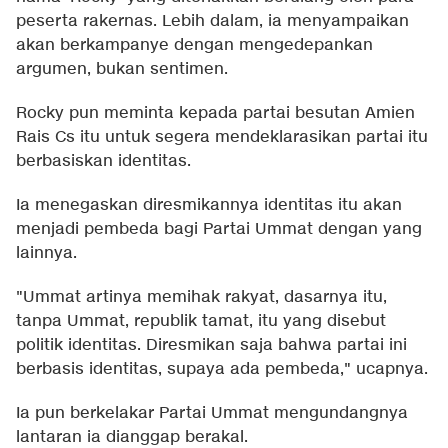
peserta rakernas. Lebih dalam, ia menyampaikan
akan berkampanye dengan mengedepankan
argumen, bukan sentimen.
Rocky pun meminta kepada partai besutan Amien
Rais Cs itu untuk segera mendeklarasikan partai itu
berbasiskan identitas.
Ia menegaskan diresmikannya identitas itu akan
menjadi pembeda bagi Partai Ummat dengan yang
lainnya.
"Ummat artinya memihak rakyat, dasarnya itu,
tanpa Ummat, republik tamat, itu yang disebut
politik identitas. Diresmikan saja bahwa partai ini
berbasis identitas, supaya ada pembeda," ucapnya.
Ia pun berkelakar Partai Ummat mengundangnya
lantaran ia dianggap berakal.