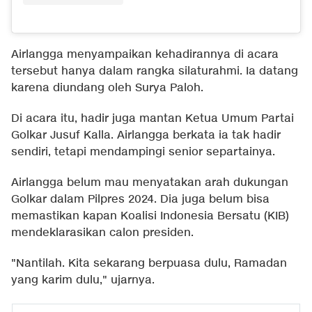
Airlangga menyampaikan kehadirannya di acara
tersebut hanya dalam rangka silaturahmi. Ia datang
karena diundang oleh Surya Paloh.
Di acara itu, hadir juga mantan Ketua Umum Partai
Golkar Jusuf Kalla. Airlangga berkata ia tak hadir
sendiri, tetapi mendampingi senior separtainya.
Airlangga belum mau menyatakan arah dukungan
Golkar dalam Pilpres 2024. Dia juga belum bisa
memastikan kapan Koalisi Indonesia Bersatu (KIB)
mendeklarasikan calon presiden.
"Nantilah. Kita sekarang berpuasa dulu, Ramadan
yang karim dulu," ujarnya.