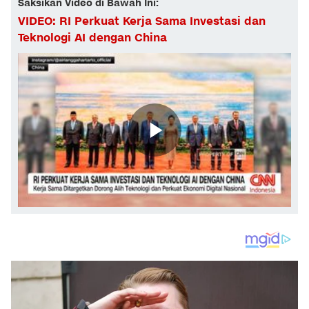
Saksikan Video di Bawah Ini:
VIDEO: RI Perkuat Kerja Sama Investasi dan
Teknologi AI dengan China