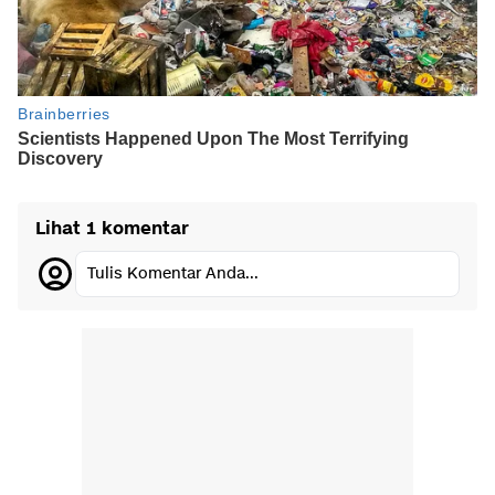
Lihat 1 komentar
Tulis Komentar Anda...