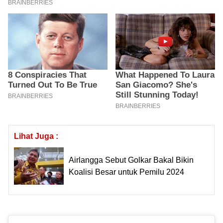
Lihat Juga :
Airlangga Sebut Golkar Bakal Bikin
Koalisi Besar untuk Pemilu 2024