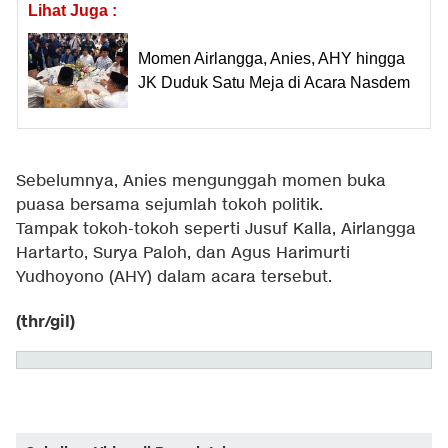
Lihat Juga :
Momen Airlangga, Anies, AHY hingga
JK Duduk Satu Meja di Acara Nasdem
Sebelumnya, Anies mengunggah momen buka
puasa bersama sejumlah tokoh politik.
Tampak tokoh-tokoh seperti Jusuf Kalla, Airlangga
Hartarto, Surya Paloh, dan Agus Harimurti
Yudhoyono (AHY) dalam acara tersebut.
(thr/gil)