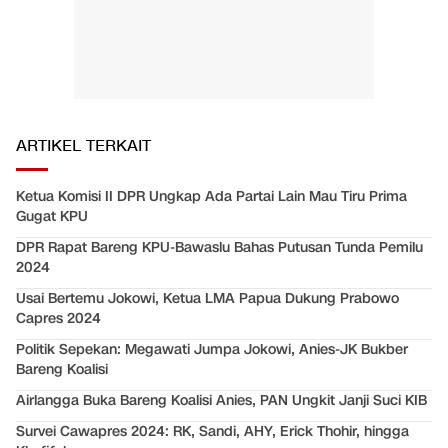
ARTIKEL TERKAIT
Ketua Komisi II DPR Ungkap Ada Partai Lain Mau Tiru Prima
Gugat KPU
DPR Rapat Bareng KPU-Bawaslu Bahas Putusan Tunda Pemilu
2024
Usai Bertemu Jokowi, Ketua LMA Papua Dukung Prabowo
Capres 2024
Politik Sepekan: Megawati Jumpa Jokowi, Anies-JK Bukber
Bareng Koalisi
Airlangga Buka Bareng Koalisi Anies, PAN Ungkit Janji Suci KIB
Survei Cawapres 2024: RK, Sandi, AHY, Erick Thohir, hingga