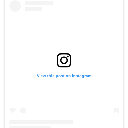
View this post on Instagram