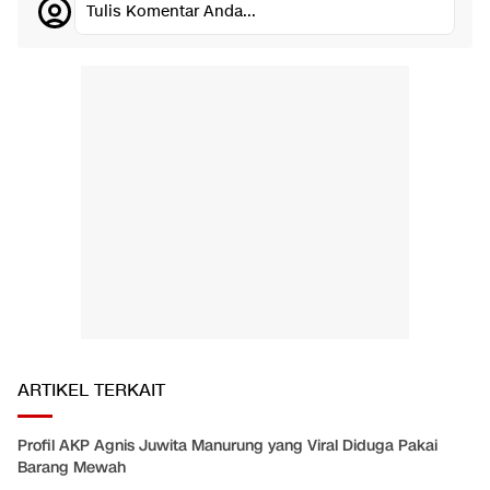
Tulis Komentar Anda...
ARTIKEL TERKAIT
Profil AKP Agnis Juwita Manurung yang Viral Diduga Pakai
Barang Mewah