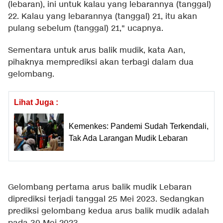
(lebaran), ini untuk kalau yang lebarannya (tanggal)
22. Kalau yang lebarannya (tanggal) 21, itu akan
pulang sebelum (tanggal) 21," ucapnya.
Sementara untuk arus balik mudik, kata Aan,
pihaknya memprediksi akan terbagi dalam dua
gelombang.
Lihat Juga :
Kemenkes: Pandemi Sudah Terkendali,
Tak Ada Larangan Mudik Lebaran
Gelombang pertama arus balik mudik Lebaran
diprediksi terjadi tanggal 25 Mei 2023. Sedangkan
prediksi gelombang kedua arus balik mudik adalah