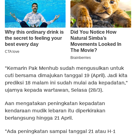
"Kemarin Pak Menhub sudah mengusulkan untuk
cuti bersama dimajukan tanggal 19 (April). Jadi kita
prediksi 18 malam ini sudah mulai ada kepadatan,"
ujarnya kepada wartawan, Selasa (28/3).
Aan mengatakan peningkatan kepadatan
kendaraan mudik lebaran itu diperkirakan
berlangsung hingga 21 April.
"Ada peningkatan sampai tanggal 21 atau H-1