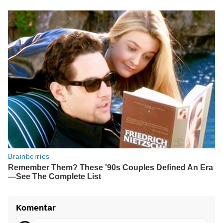
Komentar