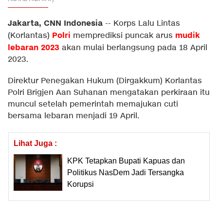
Jakarta, CNN Indonesia
--
Korps Lalu Lintas
Polri
mudik
(Korlantas)
memprediksi puncak arus
lebaran 2023
akan mulai berlangsung pada 18 April
2023.
Direktur Penegakan Hukum (Dirgakkum) Korlantas
Polri Brigjen Aan Suhanan mengatakan perkiraan itu
muncul setelah pemerintah memajukan cuti
bersama lebaran menjadi 19 April.
Lihat Juga :
KPK Tetapkan Bupati Kapuas dan
Politikus NasDem Jadi Tersangka
Korupsi