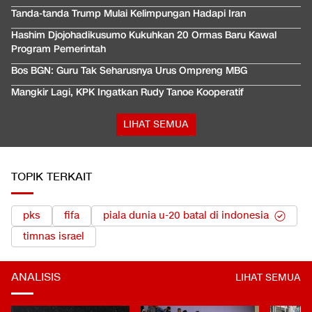
Tanda-tanda Trump Mulai Kelimpungan Hadapi Iran
Hashim Djojohadikusumo Kukuhkan 20 Ormas Baru Kawal
Program Pemerintah
Bos BGN: Guru Tak Seharusnya Urus Ompreng MBG
Mangkir Lagi, KPK Ingatkan Rudy Tanoe Kooperatif
LIHAT SEMUA
TOPIK TERKAIT
pks
fifa
piala dunia u-20 batal di indonesia
timnas israel
ANALISIS
LIHAT SEMUA