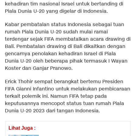
kehadiran tim nasional Israel untuk bertanding di
Piala Dunia U-20 yang digelar di Indonesia.
Kabar pembatalan status Indonesia sebagai tuan
rumah Piala Dunia U-20 sudah mulai ramai
terdengar sejak FIFA membatalkan acara drawing di
Bali. Pembatalan drawing di Bali dikaitkan dengan
gencarnya penolakan kehadiran Israel di Piala
Dunia U-20 oleh beberapa pihak termasuk I Wayan
Koster dan Ganjar Pranowo.
Erick Thohir sempat berangkat bertemu Presiden
FIFA Gianni Infantino untuk melakukan pembicaraan
terkait polemik ini. Namun FIFA tetap pada
keputusannya mencopot status tuan rumah Piala
Dunia U-20 2023 dari tangan Indonesia.
Lihat Juga :