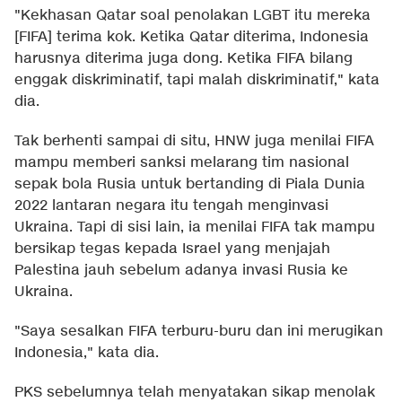
"Kekhasan Qatar soal penolakan LGBT itu mereka
[FIFA] terima kok. Ketika Qatar diterima, Indonesia
harusnya diterima juga dong. Ketika FIFA bilang
enggak diskriminatif, tapi malah diskriminatif," kata
dia.
Tak berhenti sampai di situ, HNW juga menilai FIFA
mampu memberi sanksi melarang tim nasional
sepak bola Rusia untuk bertanding di Piala Dunia
2022 lantaran negara itu tengah menginvasi
Ukraina. Tapi di sisi lain, ia menilai FIFA tak mampu
bersikap tegas kepada Israel yang menjajah
Palestina jauh sebelum adanya invasi Rusia ke
Ukraina.
"Saya sesalkan FIFA terburu-buru dan ini merugikan
Indonesia," kata dia.
PKS sebelumnya telah menyatakan sikap menolak