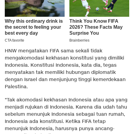
HNW mengatakan FIFA sama sekali tidak
mengakomodasi kekhasan konstitusi yang dimiliki
Indonesia. Konstitusi Indonesia, kata dia, tegas
menyatakan tak memiliki hubungan diplomatik
dengan Israel dan menjunjung tinggi kemerdekaan
Palestina.
"Tak akomodasi kekhasan Indonesia atau apa yang
menjadi rujukan di Indonesia. Karena dia udah tahu
sebelum menunjuk Indonesia sebagai tuan rumah,
Indonesia ada konstitusi. Ketika FIFA tetap
menunjuk Indonesia, harusnya punya ancang-