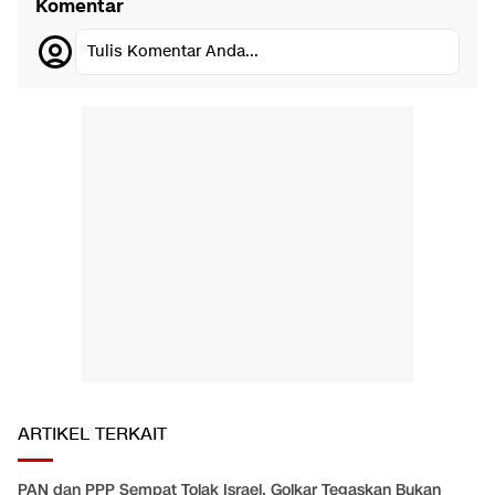
Komentar
Tulis Komentar Anda...
ARTIKEL TERKAIT
PAN dan PPP Sempat Tolak Israel, Golkar Tegaskan Bukan