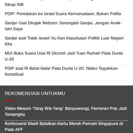
Sikap KIB
PDIP: Penolakan ke Israel Suara Kemanusiaan, Bukan Politis
Ganjar Usai Dirujak Netizen: Seranglah Ganjar, Jangan Anak-
Istri Saya
Ganjar soal Tolak Israel: Itu Kan Keputusan Politik Luar Negeri
Kita
MUI Buka Suara Usai RI Dicoret Jadi Tuan Rumah Piala Dunia
U-20
PDIP soal RI Batal Gelar Piala Dunia U-20: Risiko Tegakkan
Konstitusi
REKOMENDASI UNTUKMU
Video Mesum 'Yang Wis Yang' Banyuwangi, Pemeran Pria Jadi
Tersangka
Kontroversi Wasit Batalkan Kartu Merah Pemain Singapura di
Piala AFF