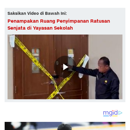
Saksikan Video di Bawah Ini:
Penampakan Ruang Penyimpanan Ratusan
Senjata di Yayasan Sekolah