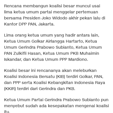
Rencana membangun koalisi besar muncul usai
lima ketua umum partai menggelar pertemuan
bersama Presiden Joko Widodo akhir pekan lalu di
Kantor DPP PAN, Jakarta.
Lima orang ketua umum yang hadir antara lain,
Ketua Umum Golkar Airlangga Hartarto, Ketua
Umum Gerindra Prabowo Subianto, Ketua Umum
PAN Zulkifli Hasan, Ketua Umum PKB Muhaimin
Iskandar, dan Ketua Umum PPP Mardiono.
Koalisi besar ini rencananya akan meleburkan
Koalisi Indonesia Bersatu (KIB) terdiri Golkar, PAN,
dan PPP serta Koalisi Kebangkitan Indonesia Raya
(KKIR) terdiri dari Gerindra dan PKB.
Ketua Umum Partai Gerindra Prabowo Subianto pun
menyebut sudah ada kesepakatan mengenai koalisi
itu.