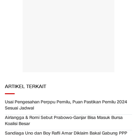
ARTIKEL TERKAIT
Usai Pengesahan Perppu Pemilu, Puan Pastikan Pemilu 2024
Sesuai Jadwal
Airlangga & Romi Sebut Prabowo-Ganjar Bisa Masuk Bursa
Koalisi Besar
Sandiaga Uno dan Boy Rafli Amar Diklaim Bakal Gabung PPP