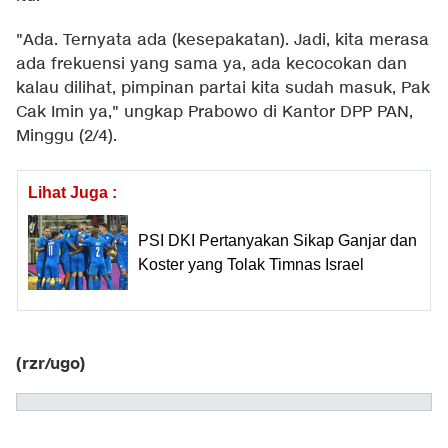
"Ada. Ternyata ada (kesepakatan). Jadi, kita merasa
ada frekuensi yang sama ya, ada kecocokan dan
kalau dilihat, pimpinan partai kita sudah masuk, Pak
Cak Imin ya," ungkap Prabowo di Kantor DPP PAN,
Minggu (2/4).
Lihat Juga :
PSI DKI Pertanyakan Sikap Ganjar dan
Koster yang Tolak Timnas Israel
(rzr/ugo)