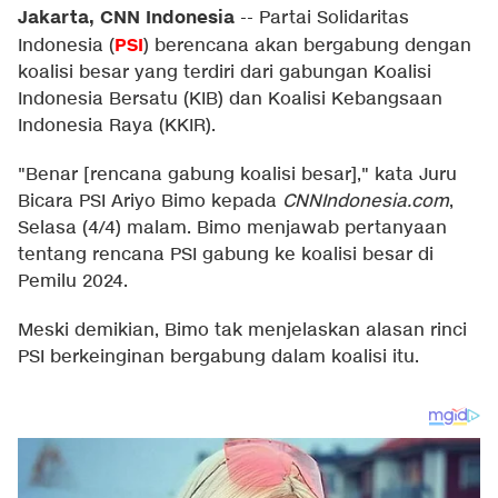
Jakarta, CNN Indonesia
--
Partai Solidaritas
PSI
Indonesia (
) berencana akan bergabung dengan
koalisi besar yang terdiri dari gabungan Koalisi
Indonesia Bersatu (KIB) dan Koalisi Kebangsaan
Indonesia Raya (KKIR).
"Benar [rencana gabung koalisi besar]," kata Juru
Bicara PSI Ariyo Bimo kepada
CNNIndonesia.com
,
Selasa (4/4) malam. Bimo menjawab pertanyaan
tentang rencana PSI gabung ke koalisi besar di
Pemilu 2024.
Meski demikian, Bimo tak menjelaskan alasan rinci
PSI berkeinginan bergabung dalam koalisi itu.