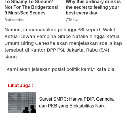
Namun, ia memastikan petinggi PSI seperti Wakil
Ketua Dewan Pembina Grace Natalie hingga Ketua
Umum Giring Ganesha akan menjelaskan soal sikap
tersebut di Kantor DPP PSI, Jakarta, Rabu (5/4)
siang.
"Kami akan jelaskan posisi politik kami," kata dia.
Lihat Juga :
Survei SMRC: Hanya PDIP, Gerindra
dan PKB yang Elektabilitas Naik