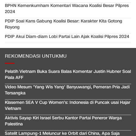
BPHN Kemenkumham Komentari Wacana Koalisi Besar Pilpres
2024
PDIP Soal Kans Gabung Koalisi Besar: Karakter Kita Gotong
Royong
PDIP Akui Diam-diam Lobi Partai Lain Ajak Koalisi Pilpres 2024
REKOMENDASI UNTUKMU
Pelatih Vietnam Buka Suara Balas Komentar Justin Hubner Soal
Piala AFF
Video Mesum 'Yang Wis Yang' Banyuwangi, Pemeran Pria Jadi
Tersangka
Klasemen SEA V Cup Women's: Indonesia di Puncak usai Hajar
Vietnam
Aktivis Sayap Kiri Israel Serbu Kantor Partai Peneror Warga
Palestina
Satelit Lampung-1 Meluncur ke Orbit dari China, Apa Saja