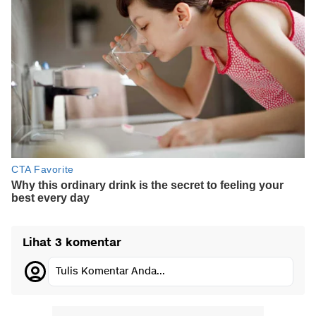
Lihat 3 komentar
Tulis Komentar Anda...