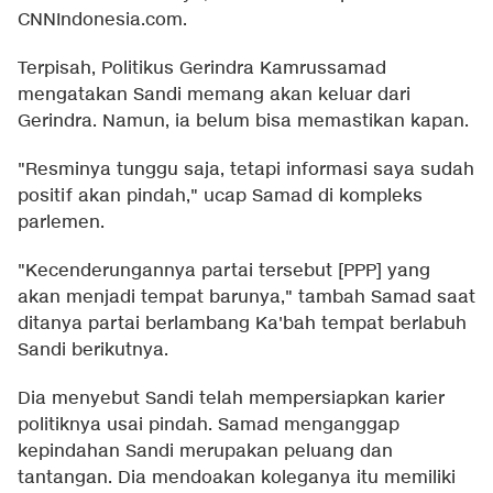
CNNIndonesia.com.
Terpisah, Politikus Gerindra Kamrussamad
mengatakan Sandi memang akan keluar dari
Gerindra. Namun, ia belum bisa memastikan kapan.
"Resminya tunggu saja, tetapi informasi saya sudah
positif akan pindah," ucap Samad di kompleks
parlemen.
"Kecenderungannya partai tersebut [PPP] yang
akan menjadi tempat barunya," tambah Samad saat
ditanya partai berlambang Ka'bah tempat berlabuh
Sandi berikutnya.
Dia menyebut Sandi telah mempersiapkan karier
politiknya usai pindah. Samad menganggap
kepindahan Sandi merupakan peluang dan
tantangan. Dia mendoakan koleganya itu memiliki