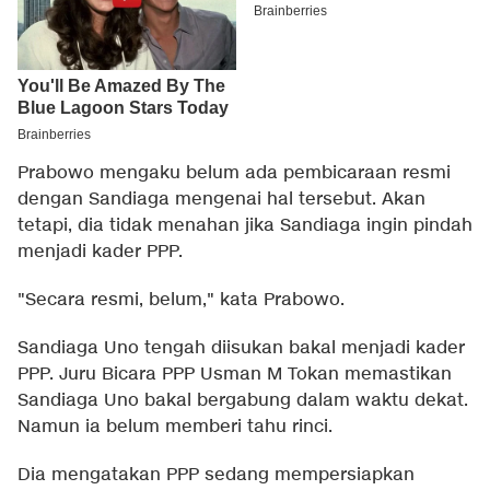
Prabowo mengaku belum ada pembicaraan resmi
dengan Sandiaga mengenai hal tersebut. Akan
tetapi, dia tidak menahan jika Sandiaga ingin pindah
menjadi kader PPP.
"Secara resmi, belum," kata Prabowo.
Sandiaga Uno tengah diisukan bakal menjadi kader
PPP. Juru Bicara PPP Usman M Tokan memastikan
Sandiaga Uno bakal bergabung dalam waktu dekat.
Namun ia belum memberi tahu rinci.
Dia mengatakan PPP sedang mempersiapkan