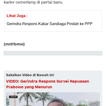
karier cemerlang di partai baru.
Lihat Juga :
Gerindra Respons Kabar Sandiaga Pindah ke PPP
(mnf/bmw)
Saksikan Video di Bawah Ini:
VIDEO: Gerindra Respons Survei Kepuasan
Prabowo yang Menurun