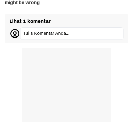
Lihat 1 komentar
Tulis Komentar Anda...