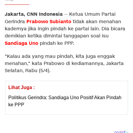
Jakarta, CNN Indonesia
--
Ketua Umum Partai
Prabowo Subianto
Gerindra
tidak akan menahan
kadernya jika ingin pindah ke partai lain. Dia bicara
demikian ketika dimintai tanggapan soal isu
Sandiaga Uno
pindah ke PPP.
"Kalau ada yang mau pindah, kita juga enggak
menahan," kata Prabowo di kediamannya, Jakarta
Selatan, Rabu (5/4).
Lihat Juga :
Politikus Gerindra: Sandiaga Uno Positif Akan Pindah
ke PPP