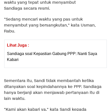
waktu yang tepat untuk menyambut
Sandiaga secara resmi.
"Sedang mencari waktu yang pas untuk
menyambut yang bersangkutan," kata Usman,
Rabu.
Lihat Juga :
Sandiaga soal Kepastian Gabung PPP: Nanti Saya
Kabari
Sementara itu, Sandi tidak membantah ketika
ditanyakan soal kepindahannya ke PPP. Sandiaga
hanya berjanji akan menjawab pertanyaan itu di
lain waktu.
"Kami akan kabari ya," kata Sandi kepada