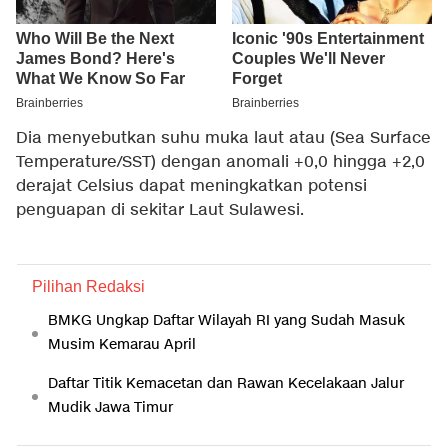
Dia menyebutkan suhu muka laut atau (Sea Surface
Temperature/SST) dengan anomali +0,0 hingga +2,0
derajat Celsius dapat meningkatkan potensi
penguapan di sekitar Laut Sulawesi.
Pilihan Redaksi
BMKG Ungkap Daftar Wilayah RI yang Sudah Masuk
Musim Kemarau April
Daftar Titik Kemacetan dan Rawan Kecelakaan Jalur
Mudik Jawa Timur