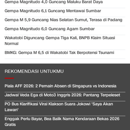
Gempa Magnitudo 4,0 Guncang Maluku Barat Daya
Gempa Magnitudo 6,1 Guncang Mentawai Sumbar
Gempa M 5,9 Guncang Nias Selatan Sumut, Terasa di Padang
Gempa Magnitudo 6,0 Guncang Agam Sumbar
Wakatobi Diguncang Gempa Tiga Kali, BNPB Klaim Situasi
Normal
BMKG: Gempa M 6,5 di Wakatobi Tak Berpotensi Tsunami
REKOMENDASI UNTUKMU
Piala AFF 2026: 2 Pemain Absen di Singapura vs Indonesia
Jadwal Veda Ega di Moto3 Inggris 2026: Pantang Terpeleset
PO Bus Klarifikasi Viral Klakson Suara Jokowi 'Saya Akan
Lawan'
Enggak Perlu Bayar, Bea Balik Nama Kendaraan Bekas 2026
Gratis