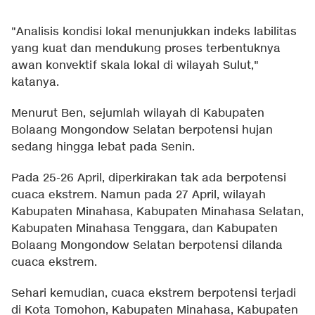
"Analisis kondisi lokal menunjukkan indeks labilitas
yang kuat dan mendukung proses terbentuknya
awan konvektif skala lokal di wilayah Sulut,"
katanya.
Menurut Ben, sejumlah wilayah di Kabupaten
Bolaang Mongondow Selatan berpotensi hujan
sedang hingga lebat pada Senin.
Pada 25-26 April, diperkirakan tak ada berpotensi
cuaca ekstrem. Namun pada 27 April, wilayah
Kabupaten Minahasa, Kabupaten Minahasa Selatan,
Kabupaten Minahasa Tenggara, dan Kabupaten
Bolaang Mongondow Selatan berpotensi dilanda
cuaca ekstrem.
Sehari kemudian, cuaca ekstrem berpotensi terjadi
di Kota Tomohon, Kabupaten Minahasa, Kabupaten