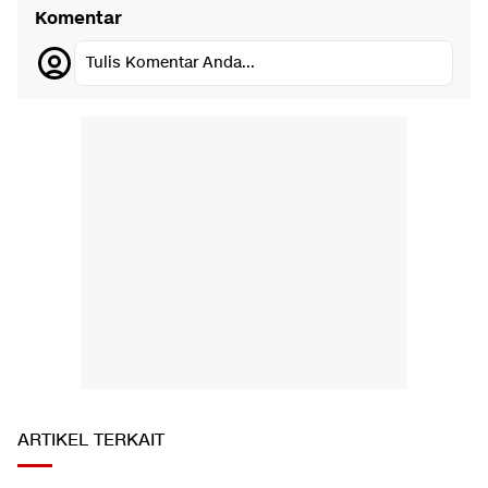
Komentar
Tulis Komentar Anda...
ARTIKEL TERKAIT