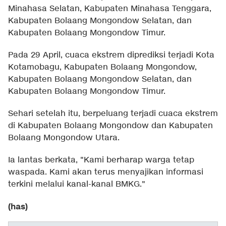
Minahasa Selatan, Kabupaten Minahasa Tenggara,
Kabupaten Bolaang Mongondow Selatan, dan
Kabupaten Bolaang Mongondow Timur.
Pada 29 April, cuaca ekstrem diprediksi terjadi Kota
Kotamobagu, Kabupaten Bolaang Mongondow,
Kabupaten Bolaang Mongondow Selatan, dan
Kabupaten Bolaang Mongondow Timur.
Sehari setelah itu, berpeluang terjadi cuaca ekstrem
di Kabupaten Bolaang Mongondow dan Kabupaten
Bolaang Mongondow Utara.
Ia lantas berkata, "Kami berharap warga tetap
waspada. Kami akan terus menyajikan informasi
terkini melalui kanal-kanal BMKG."
(has)