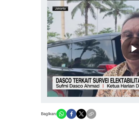
Bagikan: