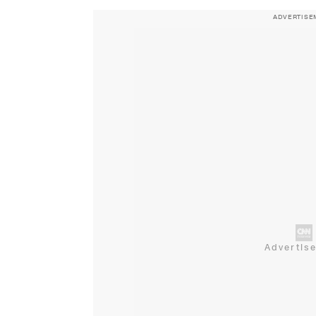
ADVERTISE