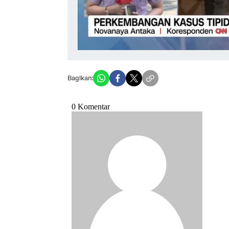
Bagikan: