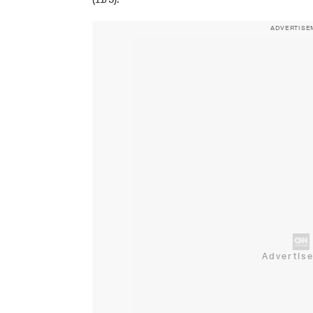
ADVERTISE