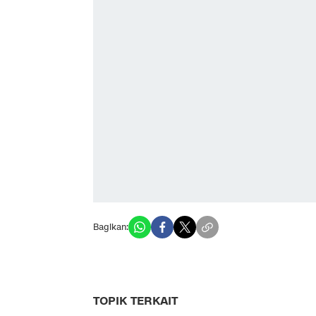
Bagikan:
TOPIK TERKAIT