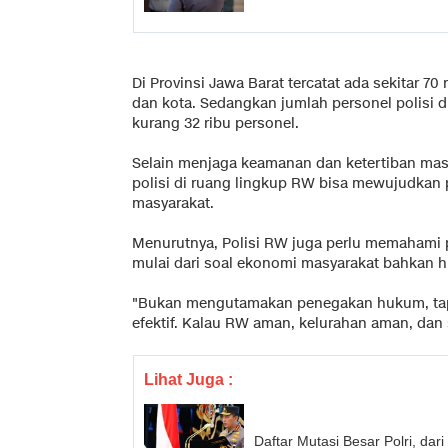
Di Provinsi Jawa Barat tercatat ada sekitar 7
dan kota. Sedangkan jumlah personel polisi d
kurang 32 ribu personel.
Selain menjaga keamanan dan ketertiban mas
polisi di ruang lingkup RW bisa mewujudkan 
masyarakat.
Menurutnya, Polisi RW juga perlu memahami 
mulai dari soal ekonomi masyarakat bahkan h
"Bukan mengutamakan penegakan hukum, tapi
efektif. Kalau RW aman, kelurahan aman, dan 
Lihat Juga :
Daftar Mutasi Besar Polri, da