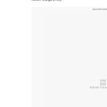
ADVERTISE