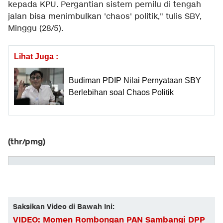
kepada KPU. Pergantian sistem pemilu di tengah
jalan bisa menimbulkan 'chaos' politik," tulis SBY,
Minggu (28/5).
Lihat Juga :
Budiman PDIP Nilai Pernyataan SBY
Berlebihan soal Chaos Politik
(thr/pmg)
Saksikan Video di Bawah Ini:
VIDEO: Momen Rombongan PAN Sambangi DPP