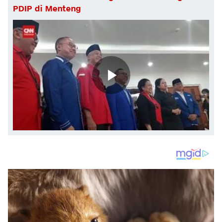
PDIP di Menteng