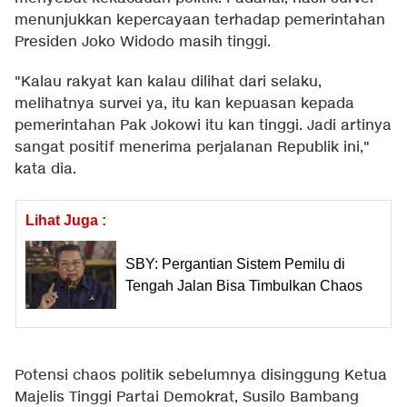
menunjukkan kepercayaan terhadap pemerintahan
Presiden Joko Widodo masih tinggi.
"Kalau rakyat kan kalau dilihat dari selaku,
melihatnya survei ya, itu kan kepuasan kepada
pemerintahan Pak Jokowi itu kan tinggi. Jadi artinya
sangat positif menerima perjalanan Republik ini,"
kata dia.
Lihat Juga :
SBY: Pergantian Sistem Pemilu di
Tengah Jalan Bisa Timbulkan Chaos
Potensi chaos politik sebelumnya disinggung Ketua
Majelis Tinggi Partai Demokrat, Susilo Bambang