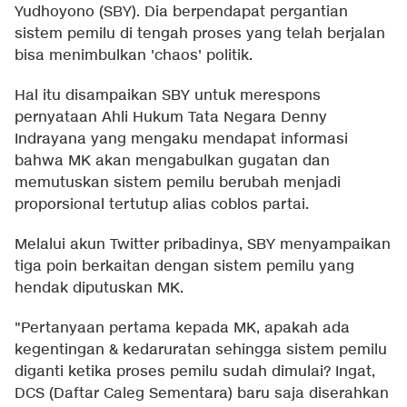
Yudhoyono (SBY). Dia berpendapat pergantian
sistem pemilu di tengah proses yang telah berjalan
bisa menimbulkan 'chaos' politik.
Hal itu disampaikan SBY untuk merespons
pernyataan Ahli Hukum Tata Negara Denny
Indrayana yang mengaku mendapat informasi
bahwa MK akan mengabulkan gugatan dan
memutuskan sistem pemilu berubah menjadi
proporsional tertutup alias coblos partai.
Melalui akun Twitter pribadinya, SBY menyampaikan
tiga poin berkaitan dengan sistem pemilu yang
hendak diputuskan MK.
"Pertanyaan pertama kepada MK, apakah ada
kegentingan & kedaruratan sehingga sistem pemilu
diganti ketika proses pemilu sudah dimulai? Ingat,
DCS (Daftar Caleg Sementara) baru saja diserahkan