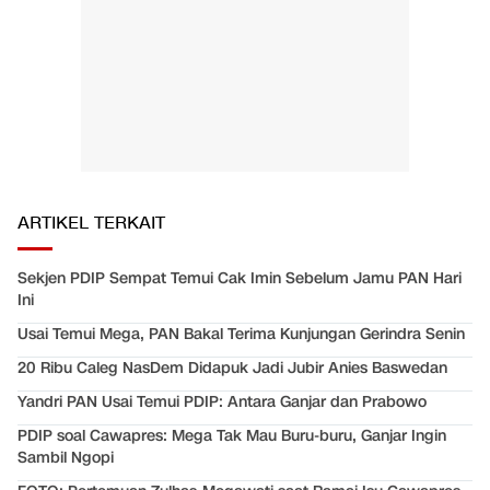
ARTIKEL TERKAIT
Sekjen PDIP Sempat Temui Cak Imin Sebelum Jamu PAN Hari
Ini
Usai Temui Mega, PAN Bakal Terima Kunjungan Gerindra Senin
20 Ribu Caleg NasDem Didapuk Jadi Jubir Anies Baswedan
Yandri PAN Usai Temui PDIP: Antara Ganjar dan Prabowo
PDIP soal Cawapres: Mega Tak Mau Buru-buru, Ganjar Ingin
Sambil Ngopi