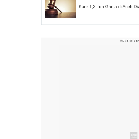
Kurir 1,3 Ton Ganja di Aceh D
ADVERTISE