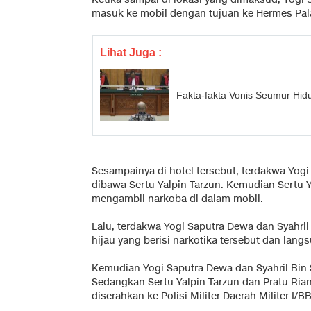
masuk ke mobil dengan tujuan ke Hermes Pal
Lihat Juga :
Fakta-fakta Vonis Seumur Hi
Sesampainya di hotel tersebut, terdakwa Yogi
dibawa Sertu Yalpin Tarzun. Kemudian Sertu 
mengambil narkoba di dalam mobil.
Lalu, terdakwa Yogi Saputra Dewa dan Syahr
hijau yang berisi narkotika tersebut dan langs
Kemudian Yogi Saputra Dewa dan Syahril Bin
Sedangkan Sertu Yalpin Tarzun dan Pratu Rian
diserahkan ke Polisi Militer Daerah Militer I