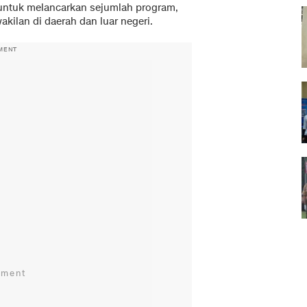
untuk melancarkan sejumlah program,
akilan di daerah dan luar negeri.
MENT