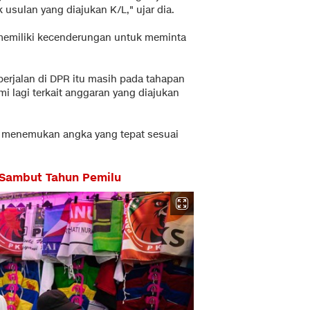
usulan yang diajukan K/L," ujar dia.
 memiliki kecenderungan untuk meminta
erjalan di DPR itu masih pada tahapan
 lagi terkait anggaran yang diajukan
an menemukan angka yang tepat sesuai
 Sambut Tahun Pemilu