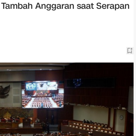
 Tambah Anggaran saat Serapan