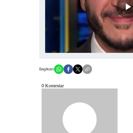
Bagikan: