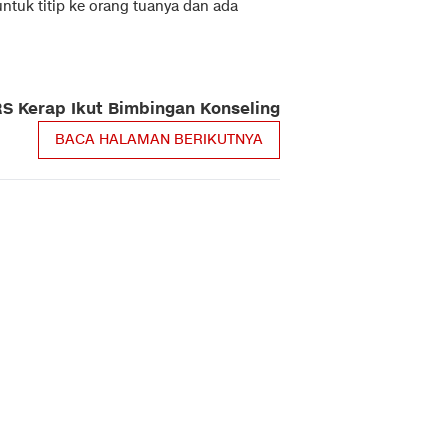
ntuk titip ke orang tuanya dan ada
S Kerap Ikut Bimbingan Konseling
BACA HALAMAN BERIKUTNYA