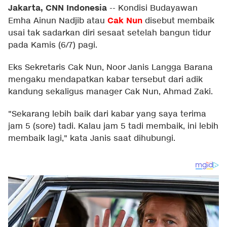
Jakarta, CNN Indonesia
--
Kondisi Budayawan
Cak Nun
Emha Ainun Nadjib atau
disebut membaik
usai tak sadarkan diri sesaat setelah bangun tidur
pada Kamis (6/7) pagi.
Eks Sekretaris Cak Nun, Noor Janis Langga Barana
mengaku mendapatkan kabar tersebut dari adik
kandung sekaligus manager Cak Nun, Ahmad Zaki.
"Sekarang lebih baik dari kabar yang saya terima
jam 5 (sore) tadi. Kalau jam 5 tadi membaik, ini lebih
membaik lagi," kata Janis saat dihubungi.