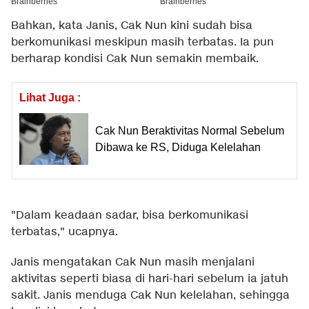
Bahkan, kata Janis, Cak Nun kini sudah bisa
berkomunikasi meskipun masih terbatas. Ia pun
berharap kondisi Cak Nun semakin membaik.
Lihat Juga :
Cak Nun Beraktivitas Normal Sebelum
Dibawa ke RS, Diduga Kelelahan
"Dalam keadaan sadar, bisa berkomunikasi
terbatas," ucapnya.
Janis mengatakan Cak Nun masih menjalani
aktivitas seperti biasa di hari-hari sebelum ia jatuh
sakit. Janis menduga Cak Nun kelelahan, sehingga