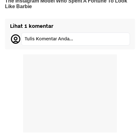
Lihat 1 komentar
Tulis Komentar Anda...