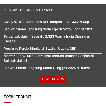
REKOMENDASI UNTUKMU
EDUSPORTS: Beda Piala AFF dengan FIFA ASEAN Cup
Jadwal Siaran Langsung Veda Ega di Moto3 Inggris 2026
Terbanyak dalam Sejarah, 3.323 Warga India Diusir dari
Kanada
Persija vs Persib Digelar di Stadion Utama GBK
Menteri PPPA Buka Suara soal Temuan Ratusan Senjata di
Sekolah Jaksel
Jadwal Siaran Langsung MotoGP Inggris 2026 di Trans7
LIHAT SEMUA
TOPIK TERKAIT