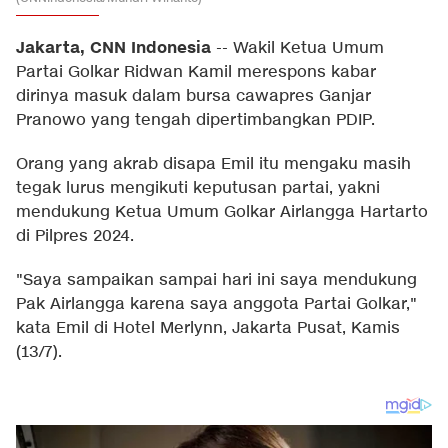
Jakarta, CNN Indonesia
--
Wakil Ketua Umum
Partai Golkar Ridwan Kamil merespons kabar
dirinya masuk dalam bursa cawapres Ganjar
Pranowo yang tengah dipertimbangkan PDIP.
Orang yang akrab disapa Emil itu mengaku masih
tegak lurus mengikuti keputusan partai, yakni
mendukung Ketua Umum Golkar Airlangga Hartarto
di Pilpres 2024.
"Saya sampaikan sampai hari ini saya mendukung
Pak Airlangga karena saya anggota Partai Golkar,"
kata Emil di Hotel Merlynn, Jakarta Pusat, Kamis
(13/7).