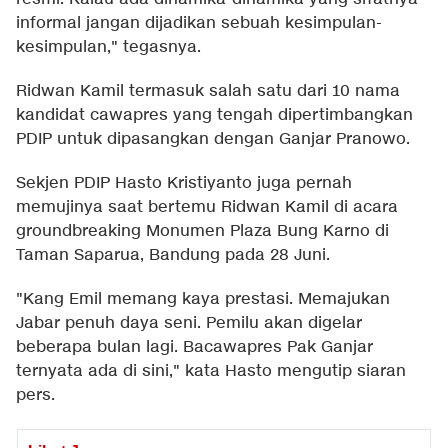
informal jangan dijadikan sebuah kesimpulan-
kesimpulan," tegasnya.
Ridwan Kamil termasuk salah satu dari 10 nama
kandidat cawapres yang tengah dipertimbangkan
PDIP untuk dipasangkan dengan Ganjar Pranowo.
Sekjen PDIP Hasto Kristiyanto juga pernah
memujinya saat bertemu Ridwan Kamil di acara
groundbreaking Monumen Plaza Bung Karno di
Taman Saparua, Bandung pada 28 Juni.
"Kang Emil memang kaya prestasi. Memajukan
Jabar penuh daya seni. Pemilu akan digelar
beberapa bulan lagi. Bacawapres Pak Ganjar
ternyata ada di sini," kata Hasto mengutip siaran
pers.