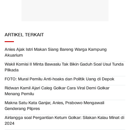
ARTIKEL TERKAIT
Anies Ajak Istri Makan Siang Bareng Warga Kampung
Akuarium
Wakil Komisi II Minta Bawaslu Tak Bikin Gaduh Soal Usul Tunda
Pilkada
FOTO: Mural Pemilu Anti-hoaks dan Politik Uang di Depok
Ridwan Kamil Ajari Caleg Golkar Cara Viral Demi Golkar
Menang Pemilu
Makna Satu Kata Ganjar, Anies, Prabowo Mengawali
Genderang Pilpres
Airlangga soal Pergantian Ketum Golkar: Silakan Kalau Minat di
2024