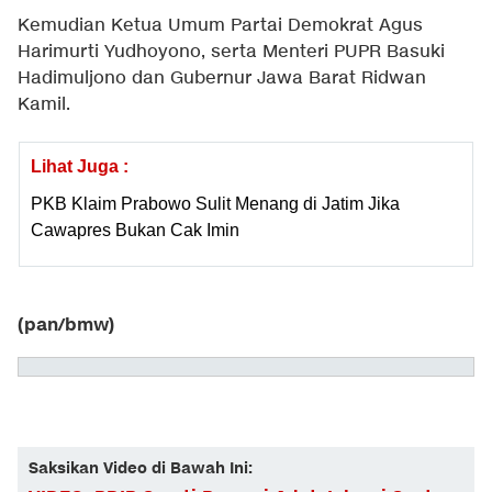
Kemudian Ketua Umum Partai Demokrat Agus
Harimurti Yudhoyono, serta Menteri PUPR Basuki
Hadimuljono dan Gubernur Jawa Barat Ridwan
Kamil.
Lihat Juga :
PKB Klaim Prabowo Sulit Menang di Jatim Jika
Cawapres Bukan Cak Imin
(pan/bmw)
Saksikan Video di Bawah Ini: