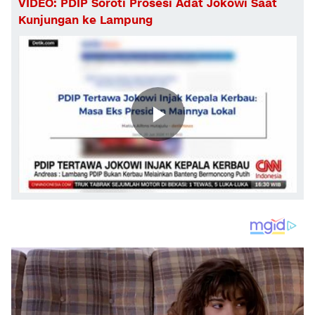
VIDEO: PDIP Soroti Prosesi Adat Jokowi Saat
Kunjungan ke Lampung