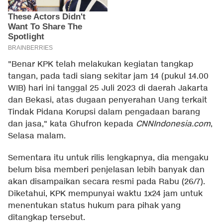
"Benar KPK telah melakukan kegiatan tangkap
tangan, pada tadi siang sekitar jam 14 (pukul 14.00
WIB) hari ini tanggal 25 Juli 2023 di daerah Jakarta
dan Bekasi, atas dugaan penyerahan Uang terkait
Tindak Pidana Korupsi dalam pengadaan barang
dan jasa," kata Ghufron kepada
CNNIndonesia.com
,
Selasa malam.
Sementara itu untuk rilis lengkapnya, dia mengaku
belum bisa memberi penjelasan lebih banyak dan
akan disampaikan secara resmi pada Rabu (26/7).
Diketahui, KPK mempunyai waktu 1x24 jam untuk
menentukan status hukum para pihak yang
ditangkap tersebut.