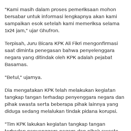
"Kami masih dalam proses pemeriksaan mohon
bersabar untuk informasi lengkapnya akan kami
sampaikan esok setelah kami memeriksa selama
1x24 jam," ujar Ghufron.
Terpisah, Juru Bicara KPK Ali Fikri mengonfirmasi
saat diminta penegasan bahwa penyelenggara
negara yang ditindak oleh KPK adalah pejabat
Basarnas.
"Betul," ujarnya.
Dia mengatakan KPK telah melakukan kegiatan
tangkap tangan terhadap penyenggara negara dan
pihak swasta serta beberapa pihak lainnya yang
diduga sedang melalukan tindak pidana korupsi.
"Tim KPK lakukan kegiatan tangkap tangan