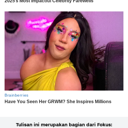
Tulisan ini merupakan bagian dari Fokus: