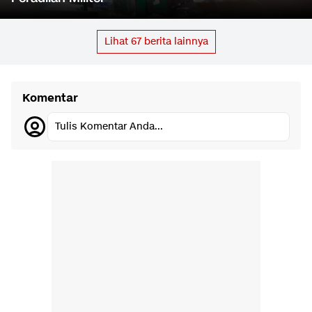
Lihat
67
berita lainnya
Komentar
Tulis Komentar Anda...