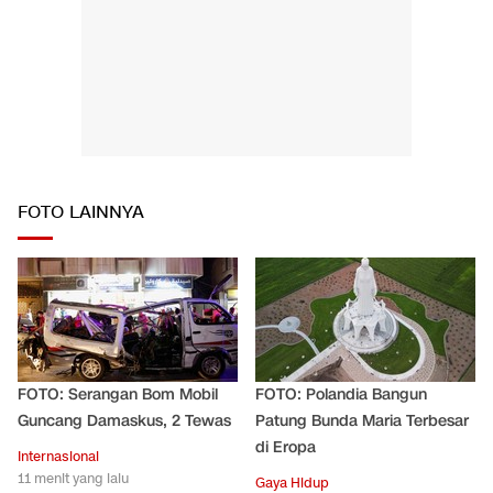
FOTO LAINNYA
FOTO: Serangan Bom Mobil
FOTO: Polandia Bangun
Guncang Damaskus, 2 Tewas
Patung Bunda Maria Terbesar
di Eropa
Internasional
11 menit yang lalu
Gaya Hidup