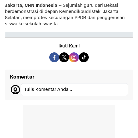
Jakarta, CNN Indonesia
-- Sejumlah guru dari Bekasi
berdemonstrasi di depan Kemendikbudristek, Jakarta
Selatan, memprotes kecurangan PPDB dan penggerusan
siswa ke sekolah swasta
Ikuti Kami
Komentar
Tulis Komentar Anda...