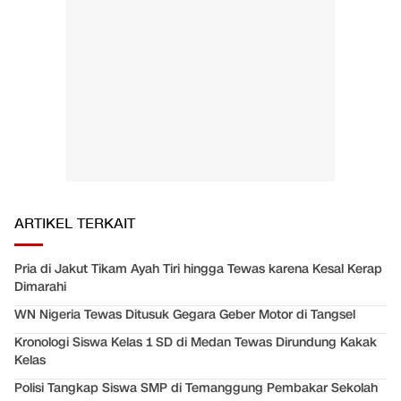
ARTIKEL TERKAIT
Pria di Jakut Tikam Ayah Tiri hingga Tewas karena Kesal Kerap
Dimarahi
WN Nigeria Tewas Ditusuk Gegara Geber Motor di Tangsel
Kronologi Siswa Kelas 1 SD di Medan Tewas Dirundung Kakak
Kelas
Polisi Tangkap Siswa SMP di Temanggung Pembakar Sekolah