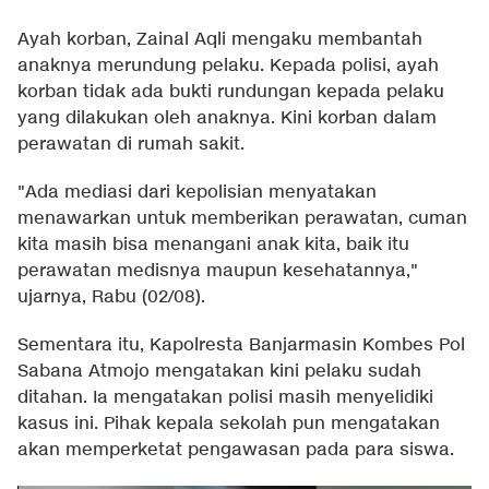
Ayah korban, Zainal Aqli mengaku membantah
anaknya merundung pelaku. Kepada polisi, ayah
korban tidak ada bukti rundungan kepada pelaku
yang dilakukan oleh anaknya. Kini korban dalam
perawatan di rumah sakit.
"Ada mediasi dari kepolisian menyatakan
menawarkan untuk memberikan perawatan, cuman
kita masih bisa menangani anak kita, baik itu
perawatan medisnya maupun kesehatannya,"
ujarnya, Rabu (02/08).
Sementara itu, Kapolresta Banjarmasin Kombes Pol
Sabana Atmojo mengatakan kini pelaku sudah
ditahan. Ia mengatakan polisi masih menyelidiki
kasus ini. Pihak kepala sekolah pun mengatakan
akan memperketat pengawasan pada para siswa.