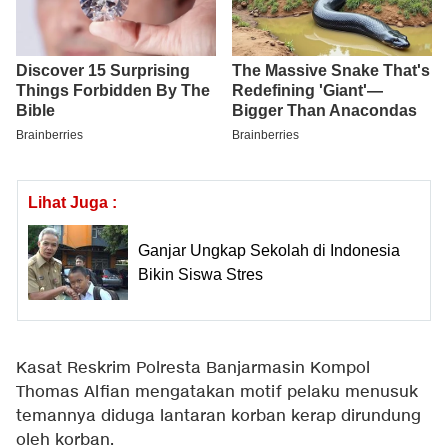
Lihat Juga :
Ganjar Ungkap Sekolah di Indonesia
Bikin Siswa Stres
Kasat Reskrim Polresta Banjarmasin Kompol
Thomas Alfian mengatakan motif pelaku menusuk
temannya diduga lantaran korban kerap dirundung
oleh korban.