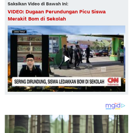
Saksikan Video di Bawah Ini:
VIDEO: Dugaan Perundungan Picu Siswa
Merakit Bom di Sekolah