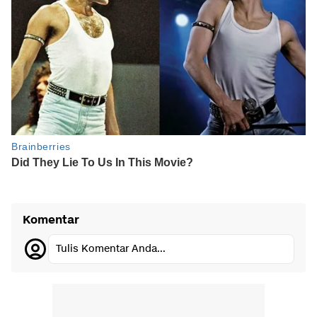
Komentar
Tulis Komentar Anda...