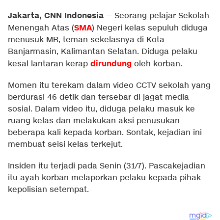
Jakarta, CNN Indonesia
--
Seorang pelajar Sekolah
SMA
Menengah Atas (
) Negeri kelas sepuluh diduga
menusuk MR, teman sekelasnya di Kota
Banjarmasin, Kalimantan Selatan. Diduga pelaku
dirundung
kesal lantaran kerap
oleh korban.
Momen itu terekam dalam video CCTV sekolah yang
berdurasi 46 detik dan tersebar di jagat media
sosial. Dalam video itu, diduga pelaku masuk ke
ruang kelas dan melakukan aksi penusukan
beberapa kali kepada korban. Sontak, kejadian ini
membuat seisi kelas terkejut.
Insiden itu terjadi pada Senin (31/7). Pascakejadian
itu ayah korban melaporkan pelaku kepada pihak
kepolisian setempat.