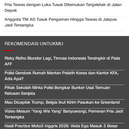
Pria Tewas dengan Luka Tusuk Ditemukan Tergeletak di Jalan
Depok
Anggota TNI AD Tusuk Pengamen Hingga Tewas di Jakpus
Jadi Tersangka
REKOMENDASI UNTUKMU
Rizky Ridho Blunder Lagi, Timnas Indonesia Tersingkir di Piala
AFF
Polisi Gerebek Rumah Mantan Pelatih Korea dan Kantor KFA,
Ada Apa?
Pihak Sekolah Minta Polisi Bongkar Bunker Usai Temuan
Ratusan Senjata
Mau Dicaplok Trump, Belgia Ikut Kirim Pasukan ke Greenland
Video Mesum 'Yang Wis Yang' Banyuwangi, Pemeran Pria Jadi
Tersangka
Hasil Practice Moto3 Inggris 2026: Veda Ega Masuk 3 Besar