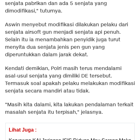
senjata pabrikan dan ada 5 senjata yang
dimodifikasi," tuturnya.
Aswin menyebut modifikasi dilakukan pelaku dari
senjata airsoft gun menjadi senjata api penuh.
Selain itu ia menambahkan penyidik juga turut
menyita dua senjata jenis pen gun yang
diperuntukkan dalam jarak dekat.
Kendati demikian, Polri masih terus mendalami
asal-usul senjata yang dimiliki DE tersebut.
Termasuk soal apakah pelaku melakukan modifikasi
senjata secara mandiri atau tidak.
"Masih kita dalami, kita lakukan pendalaman terkait
masalah senjata itu terpisah," jelasnya.
Lihat Juga :