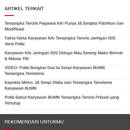
ARTIKEL TERKAIT
Tersangka Teroris Pegawai KAI Punya 16 Senjata Pabrikan dan
Modifikasi
Fakta-fakta Karyawan KAI Tersangka Teroris Jaringan ISIS
Versi Polisi
Karyawan KAI Jaringan ISIS Diduga Mau Serang Mako Brimob
& Mabes TNI
VIDEO: Polisi Bongkar Dus Isi Senpi Karyawan BUMN
Tersangka Terorisme
Kapolda Metro: 18 Senpi Disita dari Tersangka Terorisme
Karyawan BUMN
Polisi Sebut Karyawan BUMN Tersangka Teroris Pribadi yang
Tertutup
REKOMENDASI UNTUKMU