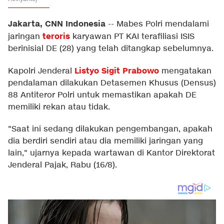
Jakarta, CNN Indonesia
--
Mabes Polri mendalami
teroris
jaringan
karyawan PT KAI terafiliasi ISIS
berinisial DE (28) yang telah ditangkap sebelumnya.
Listyo Sigit Prabowo
Kapolri Jenderal
mengatakan
pendalaman dilakukan Detasemen Khusus (Densus)
88 Antiteror Polri untuk memastikan apakah DE
memiliki rekan atau tidak.
"Saat ini sedang dilakukan pengembangan, apakah
dia berdiri sendiri atau dia memiliki jaringan yang
lain," ujarnya kepada wartawan di Kantor Direktorat
Jenderal Pajak, Rabu (16/8).