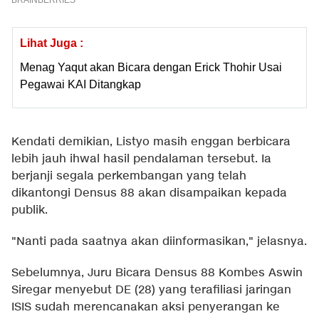
Lihat Juga :
Menag Yaqut akan Bicara dengan Erick Thohir Usai
Pegawai KAI Ditangkap
Kendati demikian, Listyo masih enggan berbicara
lebih jauh ihwal hasil pendalaman tersebut. Ia
berjanji segala perkembangan yang telah
dikantongi Densus 88 akan disampaikan kepada
publik.
"Nanti pada saatnya akan diinformasikan," jelasnya.
Sebelumnya, Juru Bicara Densus 88 Kombes Aswin
Siregar menyebut DE (28) yang terafiliasi jaringan
ISIS sudah merencanakan aksi penyerangan ke