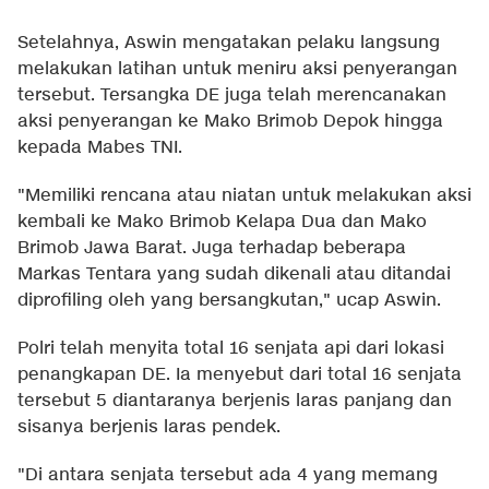
Setelahnya, Aswin mengatakan pelaku langsung
melakukan latihan untuk meniru aksi penyerangan
tersebut. Tersangka DE juga telah merencanakan
aksi penyerangan ke Mako Brimob Depok hingga
kepada Mabes TNI.
"Memiliki rencana atau niatan untuk melakukan aksi
kembali ke Mako Brimob Kelapa Dua dan Mako
Brimob Jawa Barat. Juga terhadap beberapa
Markas Tentara yang sudah dikenali atau ditandai
diprofiling oleh yang bersangkutan," ucap Aswin.
Polri telah menyita total 16 senjata api dari lokasi
penangkapan DE. Ia menyebut dari total 16 senjata
tersebut 5 diantaranya berjenis laras panjang dan
sisanya berjenis laras pendek.
"Di antara senjata tersebut ada 4 yang memang