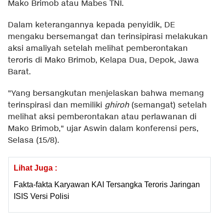
Mako Brimob atau Mabes TNI.
Dalam keterangannya kepada penyidik, DE
mengaku bersemangat dan terinsipirasi melakukan
aksi amaliyah setelah melihat pemberontakan
teroris di Mako Brimob, Kelapa Dua, Depok, Jawa
Barat.
"Yang bersangkutan menjelaskan bahwa memang
terinspirasi dan memiliki
ghiroh
(semangat) setelah
melihat aksi pemberontakan atau perlawanan di
Mako Brimob," ujar Aswin dalam konferensi pers,
Selasa (15/8).
Lihat Juga :
Fakta-fakta Karyawan KAI Tersangka Teroris Jaringan
ISIS Versi Polisi