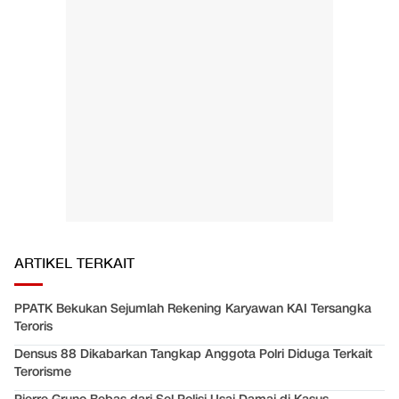
ARTIKEL TERKAIT
PPATK Bekukan Sejumlah Rekening Karyawan KAI Tersangka
Teroris
Densus 88 Dikabarkan Tangkap Anggota Polri Diduga Terkait
Terorisme