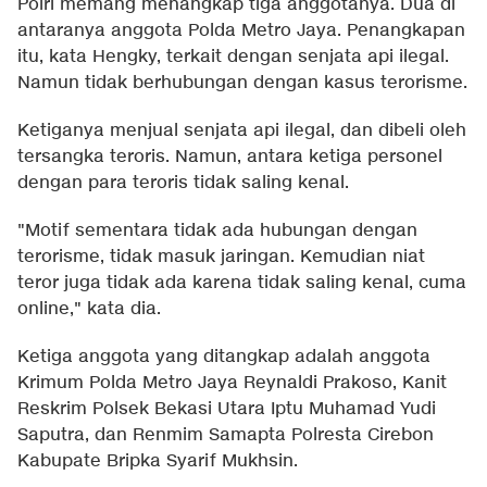
Polri memang menangkap tiga anggotanya. Dua di
antaranya anggota Polda Metro Jaya. Penangkapan
itu, kata Hengky, terkait dengan senjata api ilegal.
Namun tidak berhubungan dengan kasus terorisme.
Ketiganya menjual senjata api ilegal, dan dibeli oleh
tersangka teroris. Namun, antara ketiga personel
dengan para teroris tidak saling kenal.
"Motif sementara tidak ada hubungan dengan
terorisme, tidak masuk jaringan. Kemudian niat
teror juga tidak ada karena tidak saling kenal, cuma
online," kata dia.
Ketiga anggota yang ditangkap adalah anggota
Krimum Polda Metro Jaya Reynaldi Prakoso, Kanit
Reskrim Polsek Bekasi Utara Iptu Muhamad Yudi
Saputra, dan Renmim Samapta Polresta Cirebon
Kabupate Bripka Syarif Mukhsin.