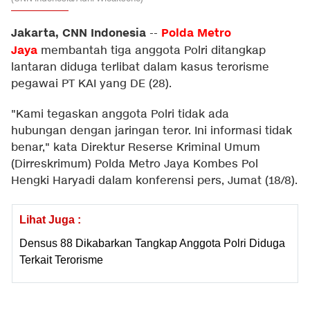
Jakarta, CNN Indonesia
Polda Metro
--
Jaya
membantah tiga anggota Polri ditangkap
lantaran diduga terlibat dalam kasus terorisme
pegawai PT KAI yang DE (28).
"Kami tegaskan anggota Polri tidak ada
hubungan dengan jaringan teror. Ini informasi tidak
benar," kata Direktur Reserse Kriminal Umum
(Dirreskrimum) Polda Metro Jaya Kombes Pol
Hengki Haryadi dalam konferensi pers, Jumat (18/8).
Lihat Juga :
Densus 88 Dikabarkan Tangkap Anggota Polri Diduga
Terkait Terorisme