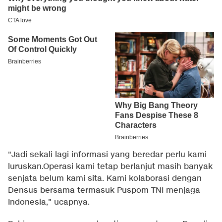
"Jadi sekali lagi informasi yang beredar perlu kami
luruskan.Operasi kami tetap berlanjut masih banyak
senjata belum kami sita. Kami kolaborasi dengan
Densus bersama termasuk Puspom TNI menjaga
Indonesia," ucapnya.