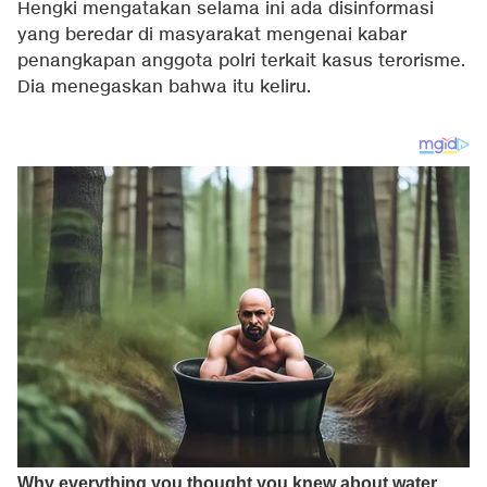
Hengki mengatakan selama ini ada disinformasi
yang beredar di masyarakat mengenai kabar
penangkapan anggota polri terkait kasus terorisme.
Dia menegaskan bahwa itu keliru.