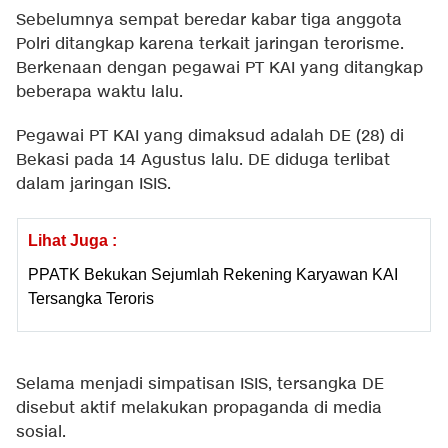
Sebelumnya sempat beredar kabar tiga anggota
Polri ditangkap karena terkait jaringan terorisme.
Berkenaan dengan pegawai PT KAI yang ditangkap
beberapa waktu lalu.
Pegawai PT KAI yang dimaksud adalah DE (28) di
Bekasi pada 14 Agustus lalu. DE diduga terlibat
dalam jaringan ISIS.
Lihat Juga :
PPATK Bekukan Sejumlah Rekening Karyawan KAI
Tersangka Teroris
Selama menjadi simpatisan ISIS, tersangka DE
disebut aktif melakukan propaganda di media
sosial.