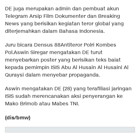
DE juga merupakan admin dan pembuat akun
Telegram Arsip Film Dokumenter dan Breaking
News yang berisikan kegiatan teror global yang
diterjemahkan dalam Bahasa Indonesia.
Juru bicara Densus 88Antiteror Polri Kombes
Pol.Aswin Siregar mengatakan DE turut
menyebarkan poster yang berisikan teks baiat
kepada pemimpin ISIS Abu Al Husain Al Husaini Al
Quraysi dalam menyebar propaganda.
Aswin mengatakan DE (28) yang terafiliasi jaringan
ISIS sudah merencanakan aksi penyerangan ke
Mako Brimob atau Mabes TNI.
(dis/bmw)