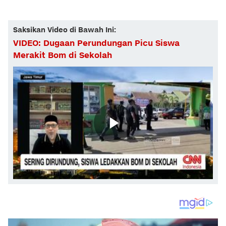
Saksikan Video di Bawah Ini:
VIDEO: Dugaan Perundungan Picu Siswa
Merakit Bom di Sekolah