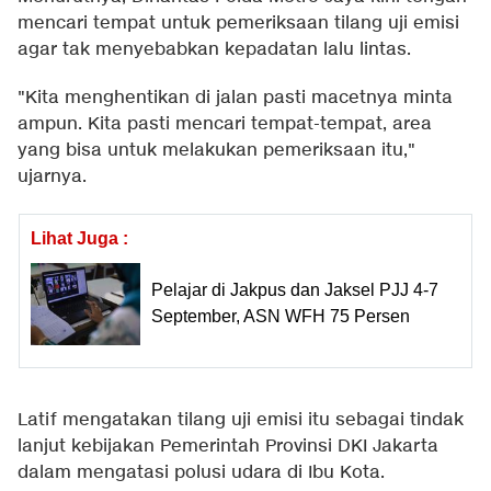
mencari tempat untuk pemeriksaan tilang uji emisi
agar tak menyebabkan kepadatan lalu lintas.
"Kita menghentikan di jalan pasti macetnya minta
ampun. Kita pasti mencari tempat-tempat, area
yang bisa untuk melakukan pemeriksaan itu,"
ujarnya.
Lihat Juga :
Pelajar di Jakpus dan Jaksel PJJ 4-7
September, ASN WFH 75 Persen
Latif mengatakan tilang uji emisi itu sebagai tindak
lanjut kebijakan Pemerintah Provinsi DKI Jakarta
dalam mengatasi polusi udara di Ibu Kota.