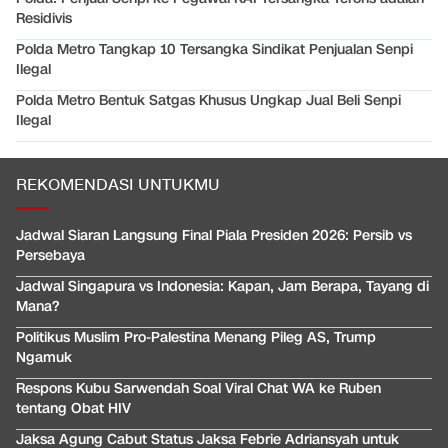
Residivis
Polda Metro Tangkap 10 Tersangka Sindikat Penjualan Senpi
Ilegal
Polda Metro Bentuk Satgas Khusus Ungkap Jual Beli Senpi
Ilegal
REKOMENDASI UNTUKMU
Jadwal Siaran Langsung Final Piala Presiden 2026: Persib vs
Persebaya
Jadwal Singapura vs Indonesia: Kapan, Jam Berapa, Tayang di
Mana?
Politikus Muslim Pro-Palestina Menang Pileg AS, Trump
Ngamuk
Respons Kubu Sarwendah Soal Viral Chat WA ke Ruben
tentang Obat HIV
Jaksa Agung Cabut Status Jaksa Febrie Adriansyah untuk