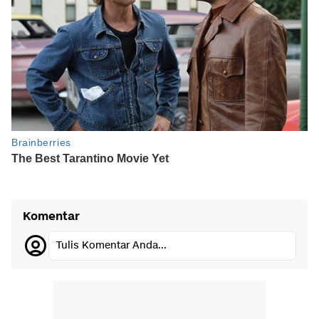
Komentar
Tulis Komentar Anda...