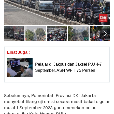
Lihat Juga :
Pelajar di Jakpus dan Jaksel PJJ 4-7
September, ASN WFH 75 Persen
Sebelumnya, Pemerintah Provinsi DKI Jakarta
menyebut tilang uji emisi secara masif bakal digelar
mulai 1 September 2023 guna menekan polusi