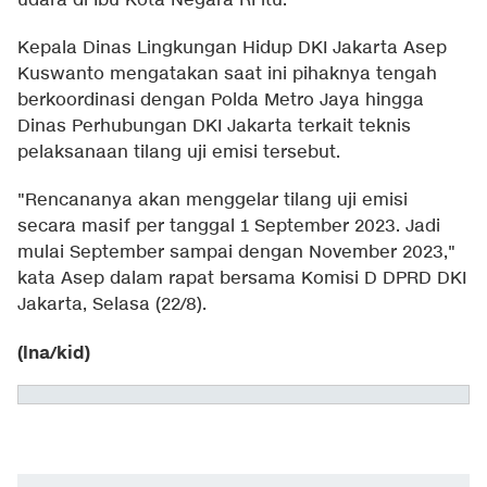
udara di Ibu Kota Negara RI itu.
Kepala Dinas Lingkungan Hidup DKI Jakarta Asep
Kuswanto mengatakan saat ini pihaknya tengah
berkoordinasi dengan Polda Metro Jaya hingga
Dinas Perhubungan DKI Jakarta terkait teknis
pelaksanaan tilang uji emisi tersebut.
"Rencananya akan menggelar tilang uji emisi
secara masif per tanggal 1 September 2023. Jadi
mulai September sampai dengan November 2023,"
kata Asep dalam rapat bersama Komisi D DPRD DKI
Jakarta, Selasa (22/8).
(lna/kid)