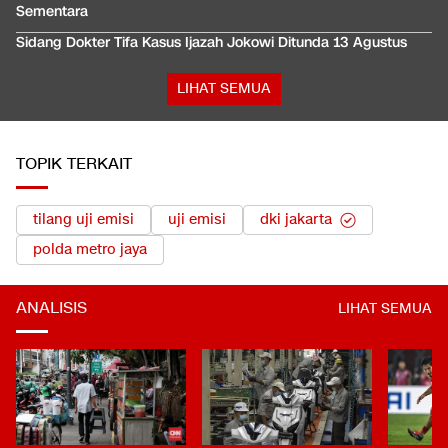
Sementara
Sidang Dokter Tifa Kasus Ijazah Jokowi Ditunda 13 Agustus
LIHAT SEMUA
TOPIK TERKAIT
tilang uji emisi
uji emisi
dki jakarta
polda metro jaya
ANALISIS
LIHAT SEMUA