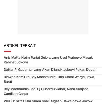
ARTIKEL TERKAIT
Anis Matta Klaim Partai Gelora yang Usul Prabowo Masuk
Kabinet Jokowi
Daftar Pj Gubernur yang Akan Dilantik Jokowi Pekan Depan
Ridwan Kamil ke Bey Machmudin: Titip Cintai Warga Jawa
Barat
Bey Machmudin Jadi Pj Gubernur Jabar, Nana Sudjana
Gantikan Ganjar
VIDEO: SBY Buka Suara Soal Dugaan Cawe-cawe Jokowi