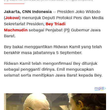
Jakarta, CNN Indonesia
--
Presiden Joko Widodo
Jokowi
(
) menunjuk Deputi Protokol Pers dan Media
Bey Triadi
Sekretariat Presiden,
Machmudin
sebagai Penjabat (Pj) Gubernur Jawa
Barat.
Bey bakal menggantikan Ridwan Kamil yang telah
berakhir masa jabatannya 5 September.
Ridwan Kamil telah mengonfirmasi Bey ditunjuk
sebagai pengganti dirinya. Emil mengucapkan
selamat serta menitipkan Jawa Barat kepada Bey.