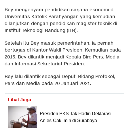
Bey mengenyam pendidikan sarjana ekonomi di
Universitas Katolik Parahyangan yang kemudian
dilanjutkan dengan pendidikan magister teknik di
Institut Teknologi Bandung (ITB).
Setelah itu Bey masuk pemerintahan. Ia pernah
bertugas di Kantor Wakil Presiden. Kemudian pada
2015, Bey dilantik menjadi Kepala Biro Pers, Media
dan Informasi Sekretariat Presiden.
Bey lalu dilantik sebagai Deputi Bidang Protokol,
Pers dan Media pada 20 Januari 2021.
Lihat Juga :
Presiden PKS Tak Hadiri Deklarasi
Anies-Cak Imin di Surabaya