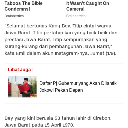
"Selamat bertugas Kang Bey. Titip cintai warga
Jawa Barat. Titip pertahankan yang baik-baik dari
prestasi Jawa Barat. Titip sempurnakan yang
kurang-kurang dari pembangunan Jawa Barat,"
kata Emil dalam akun Instagram-nya, Jumat (1/9).
Lihat Juga :
Daftar Pj Gubernur yang Akan Dilantik
Jokowi Pekan Depan
Bey yang kini berusia 53 tahun lahir di Cirebon,
Jawa Barat pada 15 April 1970.