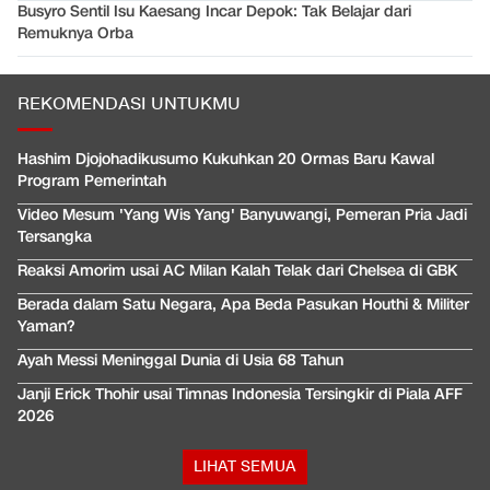
Busyro Sentil Isu Kaesang Incar Depok: Tak Belajar dari
Remuknya Orba
REKOMENDASI UNTUKMU
Hashim Djojohadikusumo Kukuhkan 20 Ormas Baru Kawal
Program Pemerintah
Video Mesum 'Yang Wis Yang' Banyuwangi, Pemeran Pria Jadi
Tersangka
Reaksi Amorim usai AC Milan Kalah Telak dari Chelsea di GBK
Berada dalam Satu Negara, Apa Beda Pasukan Houthi & Militer
Yaman?
Ayah Messi Meninggal Dunia di Usia 68 Tahun
Janji Erick Thohir usai Timnas Indonesia Tersingkir di Piala AFF
2026
LIHAT SEMUA