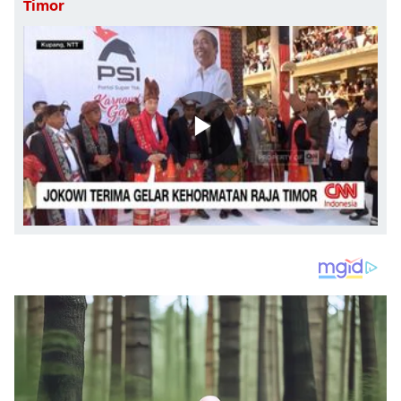
Timor