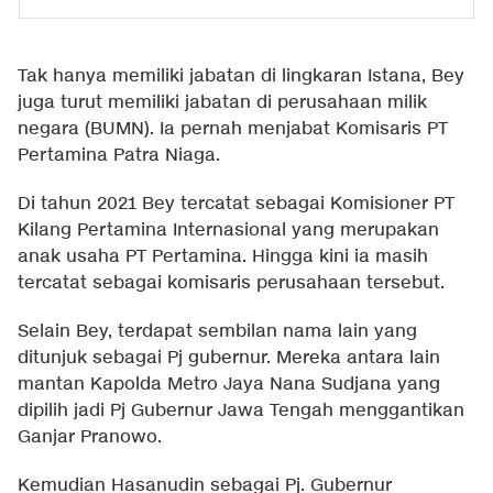
Tak hanya memiliki jabatan di lingkaran Istana, Bey
juga turut memiliki jabatan di perusahaan milik
negara (BUMN). Ia pernah menjabat Komisaris PT
Pertamina Patra Niaga.
Di tahun 2021 Bey tercatat sebagai Komisioner PT
Kilang Pertamina Internasional yang merupakan
anak usaha PT Pertamina. Hingga kini ia masih
tercatat sebagai komisaris perusahaan tersebut.
Selain Bey, terdapat sembilan nama lain yang
ditunjuk sebagai Pj gubernur. Mereka antara lain
mantan Kapolda Metro Jaya Nana Sudjana yang
dipilih jadi Pj Gubernur Jawa Tengah menggantikan
Ganjar Pranowo.
Kemudian Hasanudin sebagai Pj. Gubernur