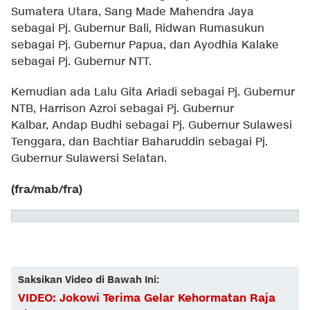
Sumatera Utara, Sang Made Mahendra Jaya
sebagai Pj. Gubernur Bali, Ridwan Rumasukun
sebagai Pj. Gubernur Papua, dan Ayodhia Kalake
sebagai Pj. Gubernur NTT.
Kemudian ada Lalu Gita Ariadi sebagai Pj. Gubernur
NTB, Harrison Azroi sebagai Pj. Gubernur
Kalbar, Andap Budhi sebagai Pj. Gubernur Sulawesi
Tenggara, dan Bachtiar Baharuddin sebagai Pj.
Gubernur Sulawersi Selatan.
(fra/mab/fra)
Saksikan Video di Bawah Ini:
VIDEO: Jokowi Terima Gelar Kehormatan Raja