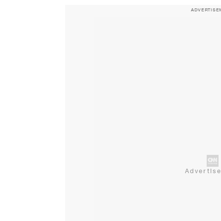
ADVERTISE