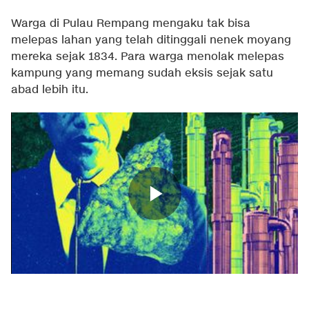
Warga di Pulau Rempang mengaku tak bisa
melepas lahan yang telah ditinggali nenek moyang
mereka sejak 1834. Para warga menolak melepas
kampung yang memang sudah eksis sejak satu
abad lebih itu.