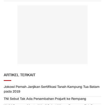
ARTIKEL TERKAIT
Jokowi Pernah Janjikan Sertifikasi Tanah Kampung Tua Batam
pada 2019
TNI Sebut Tak Ada Penambahan Prajurit ke Rempang