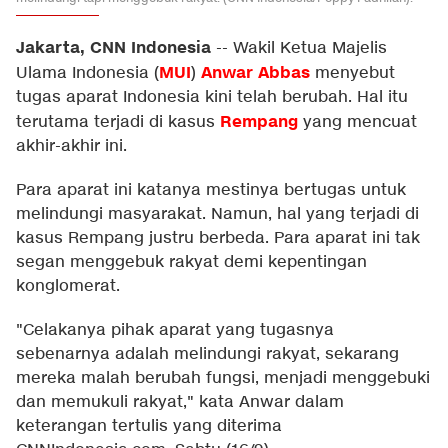
Jakarta, CNN Indonesia
--
Wakil Ketua Majelis
MUI
Anwar Abbas
Ulama Indonesia (
)
menyebut
tugas aparat Indonesia kini telah berubah. Hal itu
Rempang
terutama terjadi di kasus
yang mencuat
akhir-akhir ini.
Para aparat ini katanya mestinya bertugas untuk
melindungi masyarakat. Namun, hal yang terjadi di
kasus Rempang justru berbeda. Para aparat ini tak
segan menggebuk rakyat demi kepentingan
konglomerat.
"Celakanya pihak aparat yang tugasnya
sebenarnya adalah melindungi rakyat, sekarang
mereka malah berubah fungsi, menjadi menggebuki
dan memukuli rakyat," kata Anwar dalam
keterangan tertulis yang diterima