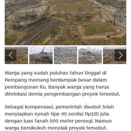
Warga yang sudah puluhan tahun tinggal di
Rempang memang berdampak besar dalam
pembangunan itu. Banyak warga yang harus
direlokasi demia pengembangan proyek tersebut.
Sebagai kompensasi, pemerintah disebut telah
menyiapkan rumah tipe 45 senilai Rp120 juta
dengan luas tanah 500 meter persegi. Namun
warga bersikukuh menolak proyek tersebut.