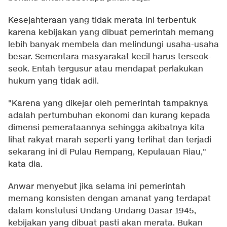
Kesejahteraan yang tidak merata ini terbentuk
karena kebijakan yang dibuat pemerintah memang
lebih banyak membela dan melindungi usaha-usaha
besar. Sementara masyarakat kecil harus terseok-
seok. Entah tergusur atau mendapat perlakukan
hukum yang tidak adil.
"Karena yang dikejar oleh pemerintah tampaknya
adalah pertumbuhan ekonomi dan kurang kepada
dimensi pemerataannya sehingga akibatnya kita
lihat rakyat marah seperti yang terlihat dan terjadi
sekarang ini di Pulau Rempang, Kepulauan Riau,"
kata dia.
Anwar menyebut jika selama ini pemerintah
memang konsisten dengan amanat yang terdapat
dalam konstutusi Undang-Undang Dasar 1945,
kebijakan yang dibuat pasti akan merata. Bukan