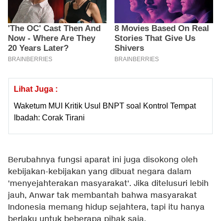
Lihat Juga :
Waketum MUI Kritik Usul BNPT soal Kontrol Tempat
Ibadah: Corak Tirani
Berubahnya fungsi aparat ini juga disokong oleh
kebijakan-kebijakan yang dibuat negara dalam
'menyejahterakan masyarakat'. Jika ditelusuri lebih
jauh, Anwar tak membantah bahwa masyarakat
Indonesia memang hidup sejahtera, tapi itu hanya
berlaku untuk beberapa pihak saja.