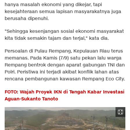
hanya masalah ekonomi yang dikejar, tapi
kesejahteraan semua lapisan masyarakatnya juga
berusaha dipenuhi.
"Sehingga kesenjangan sosial ekonomi masyarakat
kita tidak semakin tajam dan terjal," kata dia.
Persoalan di Pulau Rempang, Kepulauan Riau terus
memanas. Pada Kamis (7/9) satu pekan lalu warga
Rempang bentrok dengan aparat gabungan TNI dan
Polri. Peristiwa ini terjadi akibat konflik lahan atas
rencana pembangunan kawasan Rempang Eco City.
FOTO: Wajah Proyek IKN di Tengah Kabar Investasi
Aguan-Sukanto Tanoto