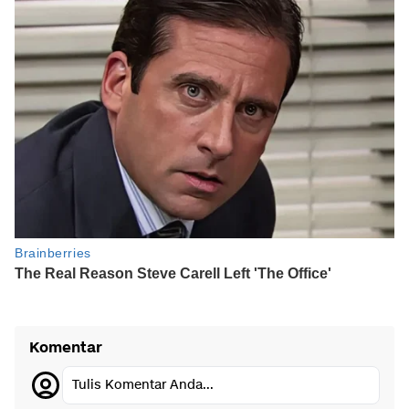
Komentar
Tulis Komentar Anda...