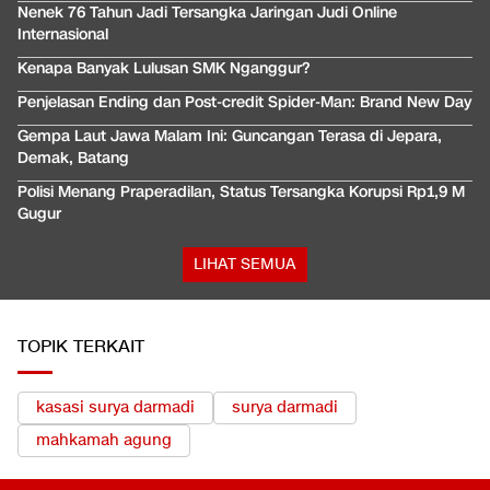
Nenek 76 Tahun Jadi Tersangka Jaringan Judi Online
Internasional
Kenapa Banyak Lulusan SMK Nganggur?
Penjelasan Ending dan Post-credit Spider-Man: Brand New Day
Gempa Laut Jawa Malam Ini: Guncangan Terasa di Jepara,
Demak, Batang
Polisi Menang Praperadilan, Status Tersangka Korupsi Rp1,9 M
Gugur
LIHAT SEMUA
TOPIK TERKAIT
kasasi surya darmadi
surya darmadi
mahkamah agung