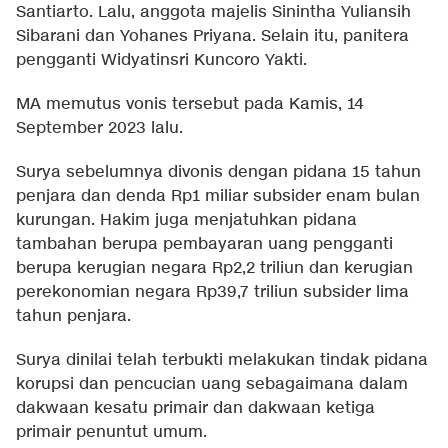
Santiarto. Lalu, anggota majelis Sinintha Yuliansih
Sibarani dan Yohanes Priyana. Selain itu, panitera
pengganti Widyatinsri Kuncoro Yakti.
MA memutus vonis tersebut pada Kamis, 14
September 2023 lalu.
Surya sebelumnya divonis dengan pidana 15 tahun
penjara dan denda Rp1 miliar subsider enam bulan
kurungan. Hakim juga menjatuhkan pidana
tambahan berupa pembayaran uang pengganti
berupa kerugian negara Rp2,2 triliun dan kerugian
perekonomian negara Rp39,7 triliun subsider lima
tahun penjara.
Surya dinilai telah terbukti melakukan tindak pidana
korupsi dan pencucian uang sebagaimana dalam
dakwaan kesatu primair dan dakwaan ketiga
primair penuntut umum.