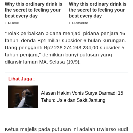
"Tolak perbaikan pidana menjadi pidana penjara 16
tahun, denda Rp1 miliar subsider 6 bulan kurungan.
Uang pengganti Rp2.238.274.248.234,00 subsider 5
tahun penjara," demikian bunyi putusan yang
dilansir laman MA, Selasa (19/9).
Lihat Juga :
Alasan Hakim Vonis Surya Darmadi 15
Tahun: Usia dan Sakit Jantung
Ketua majelis pada putusan ini adalah Dwiarso Budi