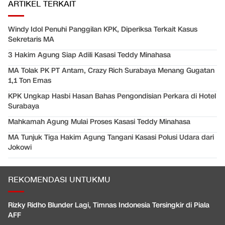
ARTIKEL TERKAIT
Windy Idol Penuhi Panggilan KPK, Diperiksa Terkait Kasus
Sekretaris MA
3 Hakim Agung Siap Adili Kasasi Teddy Minahasa
MA Tolak PK PT Antam, Crazy Rich Surabaya Menang Gugatan
1,1 Ton Emas
KPK Ungkap Hasbi Hasan Bahas Pengondisian Perkara di Hotel
Surabaya
Mahkamah Agung Mulai Proses Kasasi Teddy Minahasa
MA Tunjuk Tiga Hakim Agung Tangani Kasasi Polusi Udara dari
Jokowi
REKOMENDASI UNTUKMU
Rizky Ridho Blunder Lagi, Timnas Indonesia Tersingkir di Piala
AFF