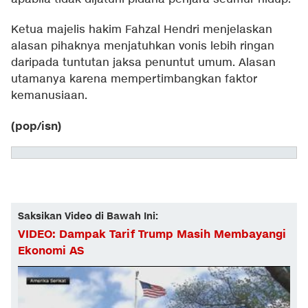
Ketua majelis hakim Fahzal Hendri menjelaskan
alasan pihaknya menjatuhkan vonis lebih ringan
daripada tuntutan jaksa penuntut umum. Alasan
utamanya karena mempertimbangkan faktor
kemanusiaan.
(pop/isn)
Saksikan Video di Bawah Ini:
VIDEO: Dampak Tarif Trump Masih Membayangi
Ekonomi AS