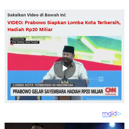
Saksikan Video di Bawah Ini:
VIDEO: Prabowo Siapkan Lomba Kota Terbersih,
Hadiah Rp20 Miliar