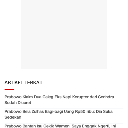
ARTIKEL TERKAIT
Prabowo Klaim Dua Caleg Eks Napi Koruptor dari Gerindra
Sudah Dicoret
Prabowo Bela Zulhas Bagi-bagi Uang Rp50 ribu: Dia Suka
Sedekah
Prabowo Bantah Isu Cekik Wamen: Saya Enggak Ngerti, Ini