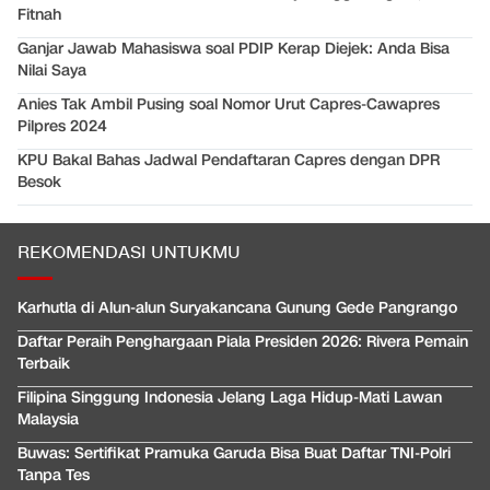
Fitnah
Ganjar Jawab Mahasiswa soal PDIP Kerap Diejek: Anda Bisa
Nilai Saya
Anies Tak Ambil Pusing soal Nomor Urut Capres-Cawapres
Pilpres 2024
KPU Bakal Bahas Jadwal Pendaftaran Capres dengan DPR
Besok
REKOMENDASI UNTUKMU
Karhutla di Alun-alun Suryakancana Gunung Gede Pangrango
Daftar Peraih Penghargaan Piala Presiden 2026: Rivera Pemain
Terbaik
Filipina Singgung Indonesia Jelang Laga Hidup-Mati Lawan
Malaysia
Buwas: Sertifikat Pramuka Garuda Bisa Buat Daftar TNI-Polri
Tanpa Tes