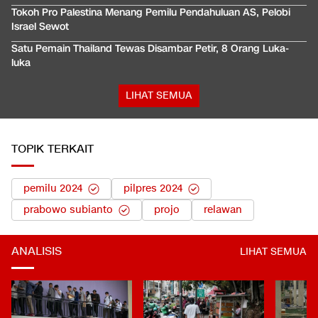
Tokoh Pro Palestina Menang Pemilu Pendahuluan AS, Pelobi
Israel Sewot
Satu Pemain Thailand Tewas Disambar Petir, 8 Orang Luka-
luka
LIHAT SEMUA
TOPIK TERKAIT
pemilu 2024
pilpres 2024
prabowo subianto
projo
relawan
ANALISIS
LIHAT SEMUA