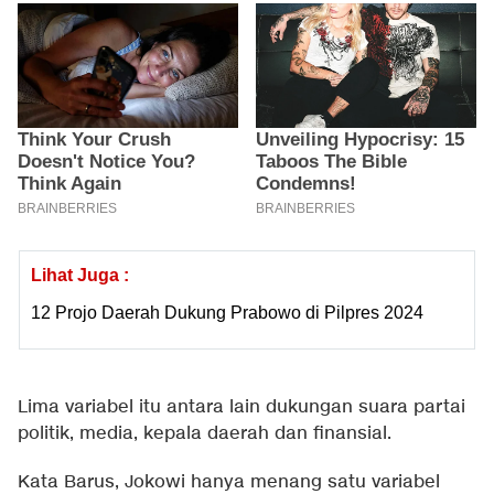
Lihat Juga :
12 Projo Daerah Dukung Prabowo di Pilpres 2024
Lima variabel itu antara lain dukungan suara partai
politik, media, kepala daerah dan finansial.
Kata Barus, Jokowi hanya menang satu variabel