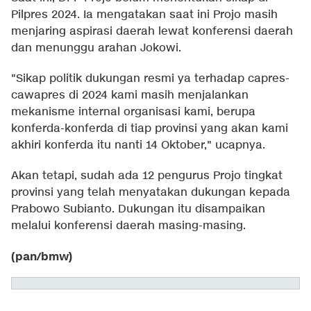
Pilpres 2024. Ia mengatakan saat ini Projo masih
menjaring aspirasi daerah lewat konferensi daerah
dan menunggu arahan Jokowi.
"Sikap politik dukungan resmi ya terhadap capres-
cawapres di 2024 kami masih menjalankan
mekanisme internal organisasi kami, berupa
konferda-konferda di tiap provinsi yang akan kami
akhiri konferda itu nanti 14 Oktober," ucapnya.
Akan tetapi, sudah ada 12 pengurus Projo tingkat
provinsi yang telah menyatakan dukungan kepada
Prabowo Subianto. Dukungan itu disampaikan
melalui konferensi daerah masing-masing.
(pan/bmw)