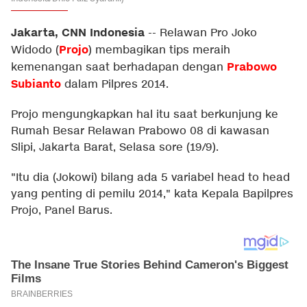
Jakarta, CNN Indonesia
--
Relawan Pro Joko
Projo
Widodo (
) membagikan tips meraih
Prabowo
kemenangan saat berhadapan dengan
Subianto
dalam Pilpres 2014.
Projo mengungkapkan hal itu saat berkunjung ke
Rumah Besar Relawan Prabowo 08 di kawasan
Slipi, Jakarta Barat, Selasa sore (19/9).
"Itu dia (Jokowi) bilang ada 5 variabel head to head
yang penting di pemilu 2014," kata Kepala Bapilpres
Projo, Panel Barus.