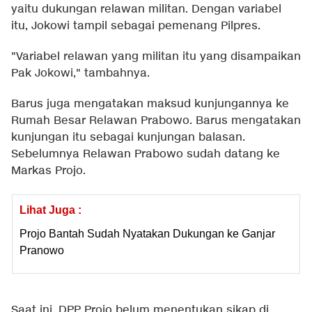
yaitu dukungan relawan militan. Dengan variabel
itu, Jokowi tampil sebagai pemenang Pilpres.
"Variabel relawan yang militan itu yang disampaikan
Pak Jokowi," tambahnya.
Barus juga mengatakan maksud kunjungannya ke
Rumah Besar Relawan Prabowo. Barus mengatakan
kunjungan itu sebagai kunjungan balasan.
Sebelumnya Relawan Prabowo sudah datang ke
Markas Projo.
Lihat Juga :
Projo Bantah Sudah Nyatakan Dukungan ke Ganjar
Pranowo
Saat ini, DPP Projo belum menentukan sikap di