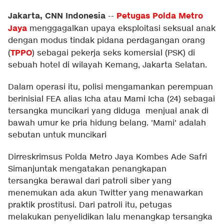
Jakarta, CNN Indonesia
Petugas Polda Metro
--
Jaya
menggagalkan upaya eksploitasi seksual anak
dengan modus tindak pidana perdagangan orang
TPPO
(
) sebagai pekerja seks komersial (PSK) di
sebuah hotel di wilayah Kemang, Jakarta Selatan.
Dalam operasi itu, polisi mengamankan perempuan
berinisial FEA alias Icha atau Mami Icha (24) sebagai
tersangka muncikari yang diduga menjual anak di
bawah umur ke pria hidung belang. 'Mami' adalah
sebutan untuk muncikari
Dirreskrimsus Polda Metro Jaya Kombes Ade Safri
Simanjuntak mengatakan penangkapan
tersangka berawal dari patroli siber yang
menemukan ada akun Twitter yang menawarkan
praktik prostitusi. Dari patroli itu, petugas
melakukan penyelidikan lalu menangkap tersangka