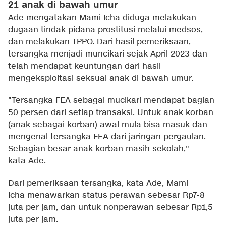
21 anak di bawah umur
Ade mengatakan Mami Icha diduga melakukan
dugaan tindak pidana prostitusi melalui medsos,
dan melakukan TPPO. Dari hasil pemeriksaan,
tersangka menjadi muncikari sejak April 2023 dan
telah mendapat keuntungan dari hasil
mengeksploitasi seksual anak di bawah umur.
"Tersangka FEA sebagai mucikari mendapat bagian
50 persen dari setiap transaksi. Untuk anak korban
(anak sebagai korban) awal mula bisa masuk dan
mengenal tersangka FEA dari jaringan pergaulan.
Sebagian besar anak korban masih sekolah,"
kata Ade.
Dari pemeriksaan tersangka, kata Ade, Mami
Icha menawarkan status perawan sebesar Rp7-8
juta per jam, dan untuk nonperawan sebesar Rp1,5
juta per jam.