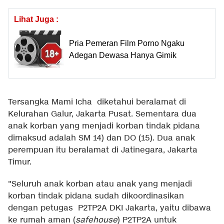
Lihat Juga :
Pria Pemeran Film Porno Ngaku
Adegan Dewasa Hanya Gimik
Tersangka Mami Icha diketahui beralamat di
Kelurahan Galur, Jakarta Pusat. Sementara dua
anak korban yang menjadi korban tindak pidana
dimaksud adalah SM 14) dan DO (15). Dua anak
perempuan itu beralamat di Jatinegara, Jakarta
Timur.
"Seluruh anak korban atau anak yang menjadi
korban tindak pidana sudah dikoordinasikan
dengan petugas P2TP2A DKI Jakarta, yaitu dibawa
ke rumah aman (
safehouse
) P2TP2A untuk