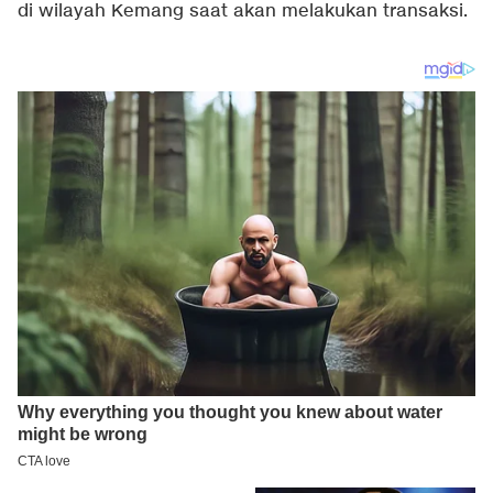
di wilayah Kemang saat akan melakukan transaksi.