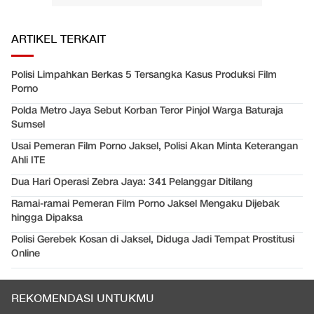
ARTIKEL TERKAIT
Polisi Limpahkan Berkas 5 Tersangka Kasus Produksi Film
Porno
Polda Metro Jaya Sebut Korban Teror Pinjol Warga Baturaja
Sumsel
Usai Pemeran Film Porno Jaksel, Polisi Akan Minta Keterangan
Ahli ITE
Dua Hari Operasi Zebra Jaya: 341 Pelanggar Ditilang
Ramai-ramai Pemeran Film Porno Jaksel Mengaku Dijebak
hingga Dipaksa
Polisi Gerebek Kosan di Jaksel, Diduga Jadi Tempat Prostitusi
Online
REKOMENDASI UNTUKMU