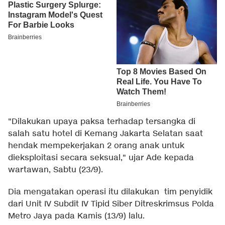
"Dilakukan upaya paksa terhadap tersangka di
salah satu hotel di Kemang Jakarta Selatan saat
hendak mempekerjakan 2 orang anak untuk
dieksploitasi secara seksual," ujar Ade kepada
wartawan, Sabtu (23/9).
Dia mengatakan operasi itu dilakukan tim penyidik
dari Unit IV Subdit IV Tipid Siber Ditreskrimsus Polda
Metro Jaya pada Kamis (13/9) lalu.