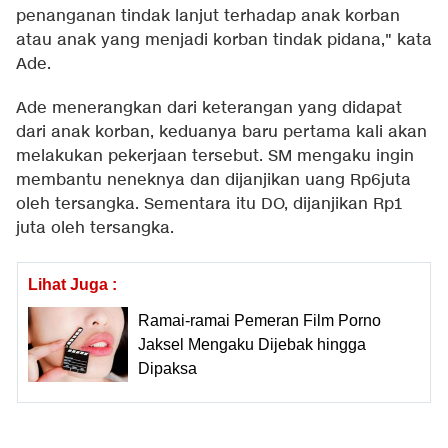
penanganan tindak lanjut terhadap anak korban
atau anak yang menjadi korban tindak pidana," kata
Ade.
Ade menerangkan dari keterangan yang didapat
dari anak korban, keduanya baru pertama kali akan
melakukan pekerjaan tersebut. SM mengaku ingin
membantu neneknya dan dijanjikan uang Rp6juta
oleh tersangka. Sementara itu DO, dijanjikan Rp1
juta oleh tersangka.
Lihat Juga :
Ramai-ramai Pemeran Film Porno
Jaksel Mengaku Dijebak hingga
Dipaksa