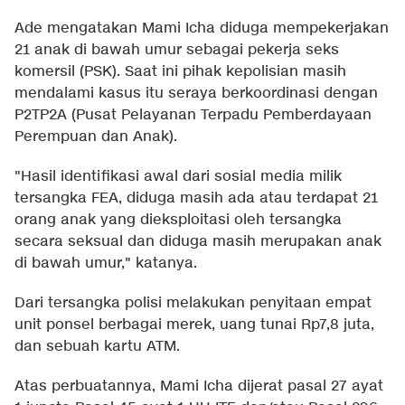
Ade mengatakan Mami Icha diduga mempekerjakan
21 anak di bawah umur sebagai pekerja seks
komersil (PSK). Saat ini pihak kepolisian masih
mendalami kasus itu seraya berkoordinasi dengan
P2TP2A (Pusat Pelayanan Terpadu Pemberdayaan
Perempuan dan Anak).
"Hasil identifikasi awal dari sosial media milik
tersangka FEA, diduga masih ada atau terdapat 21
orang anak yang dieksploitasi oleh tersangka
secara seksual dan diduga masih merupakan anak
di bawah umur," katanya.
Dari tersangka polisi melakukan penyitaan empat
unit ponsel berbagai merek, uang tunai Rp7,8 juta,
dan sebuah kartu ATM.
Atas perbuatannya, Mami Icha dijerat pasal 27 ayat